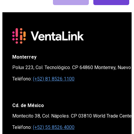
Monterrey
Polux 223, Col. Tecnológico. CP 64860 Monterrey, Nuevo 
Teléfono:
(+52) 81 8526 1100
Cd. de México
Montecito 38, Col. Nápoles. CP 03810 World Trade Cente
Teléfono:
(+52) 55 8526 4000