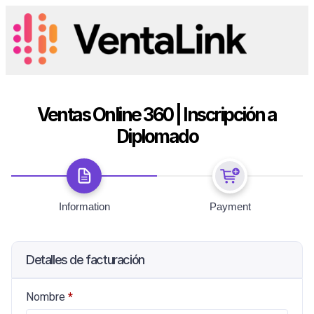
Ventas Online 360 | Inscripción a
Diplomado
Information
Payment
Detalles de facturación
Nombre
*