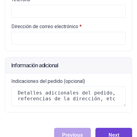
Dirección de correo electrónico
*
Información adicional
Indicaciones del pedido
(opcional)
Previous
Next