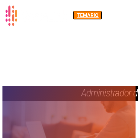
TEMARIO
Administrador 