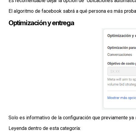
Es recomendable dejar la opción de “Ubicaciones automátic
El algoritmo de facebook sabrá a qué persona es más probab
Optimización y entrega
Solo es informativo de la configuración que previamente ya 
Leyenda dentro de esta categoría: