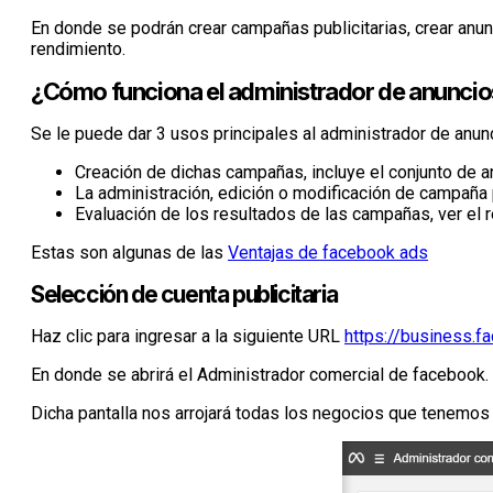
En donde se podrán crear campañas publicitarias, crear anun
rendimiento.
¿Cómo funciona el administrador de anunci
Se le puede dar 3 usos principales al administrador de anun
Creación de dichas campañas, incluye el conjunto de a
La administración, edición o modificación de campaña p
Evaluación de los resultados de las campañas, ver el r
Estas son algunas de las
Ventajas de facebook ads
Selección de cuenta publicitaria
Haz clic para ingresar a la siguiente URL
https://business.f
En donde se abrirá el Administrador comercial de facebook.
Dicha pantalla nos arrojará todas los negocios que tenemos