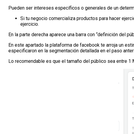
Pueden ser intereses específicos o generales de un deter
Si tu negocio comercializa productos para hacer ejerc
ejercicio.
En la parte derecha aparece una barra con “definición del púb
En este apartado la plataforma de facebook te arroja un es
especificaron en la segmentación detallada en el paso anteri
Lo recomendable es que el tamaño del público sea entre 1 M