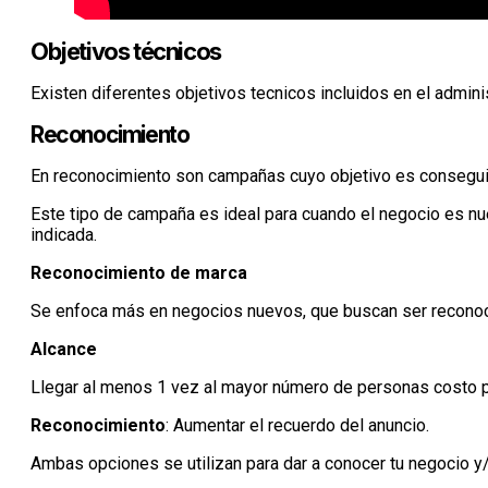
Objetivos técnicos
Existen diferentes objetivos tecnicos incluidos en el admini
Reconocimiento
En reconocimiento son campañas cuyo objetivo es conseguir 
Este tipo de campaña es ideal para cuando el negocio es nu
indicada.
Reconocimiento de marca
Se enfoca más en negocios nuevos, que buscan ser reconoc
Alcance
Llegar al menos 1 vez al mayor número de personas costo p
Reconocimiento
: Aumentar el recuerdo del anuncio.
Ambas opciones se utilizan para dar a conocer tu negocio y