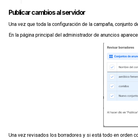
Publicar cambios al servidor
Una vez que toda la configuración de la campaña, conjunto d
En la página principal del administrador de anuncios aparece
Una vez revisados los borradores y si está todo en orden co