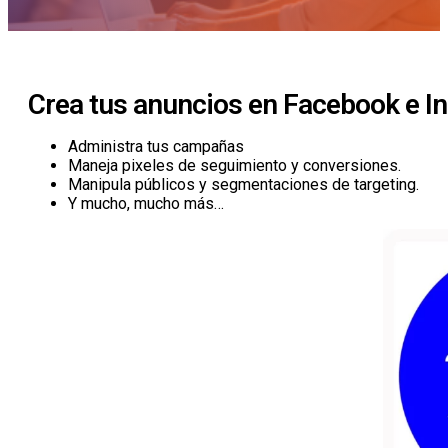
Crea tus anuncios en Facebook e I
Administra tus campañas
Maneja pixeles de seguimiento y conversiones.
Manipula públicos y segmentaciones de targeting.
Y mucho, mucho más…