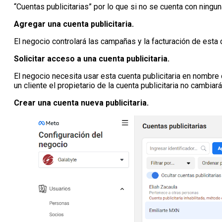
“Cuentas publicitarias” por lo que si no se cuenta con ningu
Agregar una cuenta publicitaria.
El negocio controlará las campañas y la facturación de esta c
Solicitar acceso a una cuenta publicitaria.
El negocio necesita usar esta cuenta publicitaria en nombre 
un cliente el propietario de la cuenta publicitaria no cambiará
Crear una cuenta nueva publicitaria.