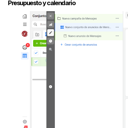
Presupuesto y calendario