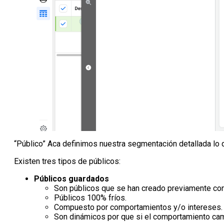
“Público” Aca definimos nuestra segmentación detallada lo 
Existen tres tipos de públicos:
Públicos guardados
Son públicos que se han creado previamente con 
Públicos 100% fríos.
Compuesto por comportamientos y/o intereses.
Son dinámicos por que si el comportamiento camb