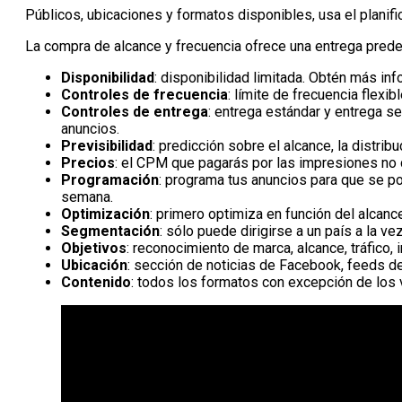
Públicos, ubicaciones y formatos disponibles, usa el plani
La compra de alcance y frecuencia ofrece una entrega prede
Disponibilidad
: disponibilidad limitada. Obtén más in
Controles de frecuencia
: límite de frecuencia flexi
Controles de entrega
: entrega estándar y entrega s
anuncios.
Previsibilidad
: predicción sobre el alcance, la distrib
Precios
: el CPM que pagarás por las impresiones no
Programación
: programa tus anuncios para que se po
semana.
Optimización
: primero optimiza en función del alcanc
Segmentación
: sólo puede dirigirse a un país a la 
Objetivos
: reconocimiento de marca, alcance, tráfico,
Ubicación
: sección de noticias de Facebook, feeds 
Contenido
: todos los formatos con excepción de los 