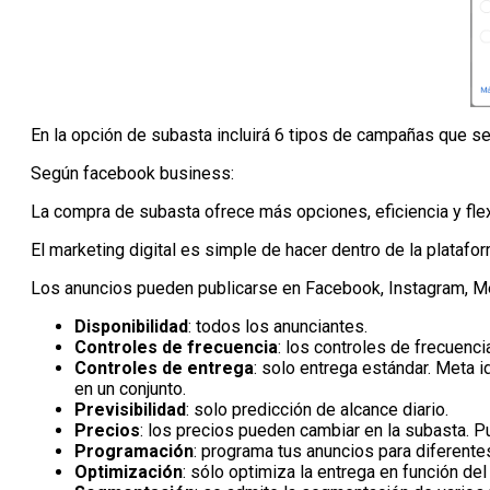
En la opción de subasta incluirá 6 tipos de campañas que s
Según facebook business:
La compra de subasta ofrece más opciones, eficiencia y fle
El marketing digital es simple de hacer dentro de la platafo
Los anuncios pueden publicarse en Facebook, Instagram, 
Disponibilidad
: todos los anunciantes.
Controles de frecuencia
: los controles de frecuenc
Controles de entrega
: solo entrega estándar. Meta 
en un conjunto.
Previsibilidad
: solo predicción de alcance diario.
Precios
: los precios pueden cambiar en la subasta. P
Programación
: programa tus anuncios para diferente
Optimización
: sólo optimiza la entrega en función de