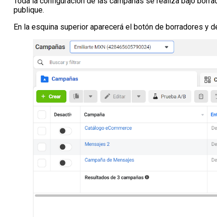
Toda la configuración de las campañas se realiza bajo borrad
publique.
En la esquina superior aparecerá el botón de borradores y de