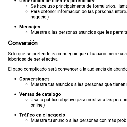
Generación de clientes potenciales
Se hace uso principalmente de formularios, llam
Para obtener información de las personas intere
negocio.)
Mensajes
Muestra a las personas anuncios que les permit
Conversión
Si lo que se pretende es conseguir que el usuario cierre u
laboriosa de ser efectiva.
El paso complicado será convencer a la audiencia de abandon
Conversiones
Muestra tus anuncios a las personas que tienen 
Ventas de catalogo
Usa tu público objetivo para mostrar a las perso
online.)
Tráfico en el negocio
Muestra tu anuncio a las personas con más proba