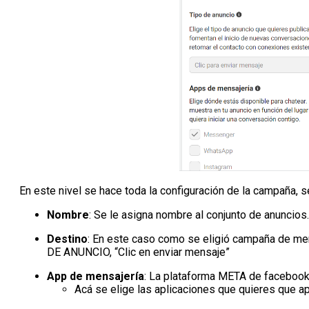
En este nivel se hace toda la configuración de la campaña, 
Nombre
: Se le asigna nombre al conjunto de anuncios.
Destino
: En este caso como se eligió campaña de men
DE ANUNCIO, “Clic en enviar mensaje”
App de mensajería
: La plataforma META de facebook
Acá se elige las aplicaciones que quieres que ap