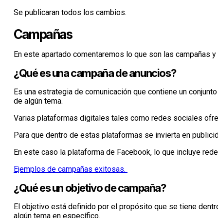
Se publicaran todos los cambios.
Campañas
En este apartado comentaremos lo que son las campañas y co
¿Qué es una campaña de anuncios?
Es una estrategia de comunicación que contiene un conjunto
de algún tema.
Varias plataformas digitales tales como redes sociales ofr
Para que dentro de estas plataformas se invierta en publicid
En este caso la plataforma de Facebook, lo que incluye re
Ejemplos de campañas exitosas.
¿Qué es un objetivo de campaña?
El objetivo está definido por el propósito que se tiene dent
algún tema en específico.