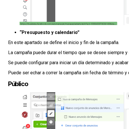
“Presupuesto y calendario”
En este apartado se define el inicio y fin de la campaña.
La campaña puede durar el tiempo que se desee siempre y 
Se puede configurar para iniciar un día determinado y acabar
Puede ser echar a correr la campaña sin fecha de término 
Público