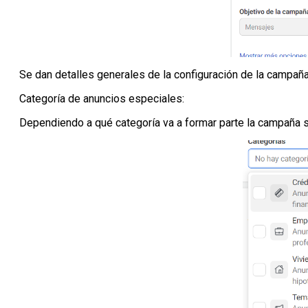
Se dan detalles generales de la configuración de la campañ
Categoría de anuncios especiales:
Dependiendo a qué categoría va a formar parte la campaña se