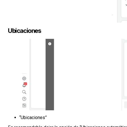
Ubicaciones
“Ubicaciones”