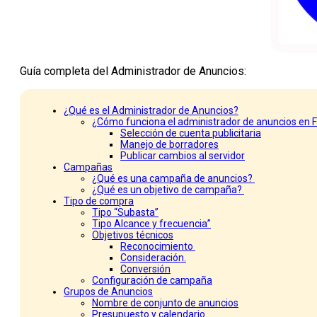
Guía completa del Administrador de Anuncios:
¿Qué es el Administrador de Anuncios?
¿Cómo funciona el administrador de anuncios en
Selección de cuenta publicitaria
Manejo de borradores
Publicar cambios al servidor
Campañas
¿Qué es una campaña de anuncios?
¿Qué es un objetivo de campaña?
Tipo de compra
Tipo “Subasta”
Tipo Alcance y frecuencia”
Objetivos técnicos
Reconocimiento
Consideración.
Conversión
Configuración de campaña
Grupos de Anuncios
Nombre de conjunto de anuncios
Presupuesto y calendario