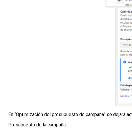
En “Optimización del presupuesto de campaña” se dejará ac
Presupuesto de la campaña: