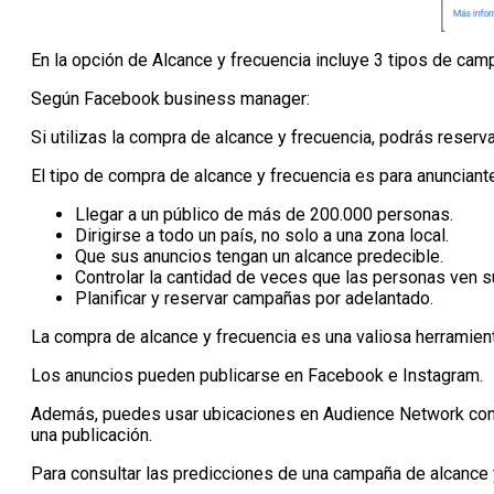
En la opción de Alcance y frecuencia incluye 3 tipos de ca
Según Facebook business manager:
Si utilizas la compra de alcance y frecuencia, podrás reser
El tipo de compra de alcance y frecuencia es para anuncian
Llegar a un público de más de 200.000 personas.
Dirigirse a todo un país, no solo a una zona local.
Que sus anuncios tengan un alcance predecible.
Controlar la cantidad de veces que las personas ven s
Planificar y reservar campañas por adelantado.
La compra de alcance y frecuencia es una valiosa herramient
Los anuncios pueden publicarse en Facebook e Instagram.
Además, puedes usar ubicaciones en Audience Network con l
una publicación.
Para consultar las predicciones de una campaña de alcance y