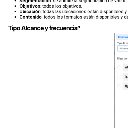
Segmentación
: se admite la segmentación de varios
Objetivos
: todos los objetivos.
Ubicación
: todas las ubicaciones están disponibles y
Contenido
: todos los formatos están disponibles y d
Tipo Alcance y frecuencia”