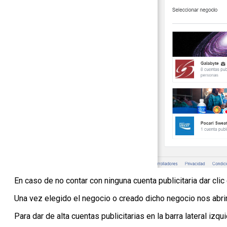
En caso de no contar con ninguna cuenta publicitaria dar clic
Una vez elegido el negocio o creado dicho negocio nos abrir
Para dar de alta cuentas publicitarias en la barra lateral iz