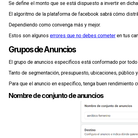
Se define el monto que se está dispuesto a invertir en dic
El algoritmo de la plataforma de facebook sabrá cómo distri
Dependiendo como convenga más y mejor.
Estos son algunos
errores que no debes cometer
en tus c
Grupos de Anuncios
El grupo de anuncios específicos está conformado por todo e
Tanto de segmentación, presupuesto, ubicaciones, público 
Para que el anuncio en específico, tenga buen rendimiento c
Nombre de conjunto de anuncios