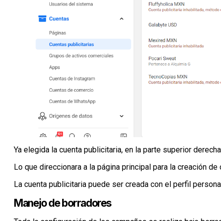
Ya elegida la cuenta publicitaria, en la parte superior derec
Lo que direccionara a la página principal para la creación d
La cuenta publicitaria puede ser creada con el perfil person
Manejo de borradores