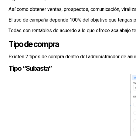
Así como obtener ventas, prospectos, comunicación, viraliza
El uso de campaña depende 100% del objetivo que tengas p
Todas son rentables de acuerdo a lo que ofrece aca abajo t
Tipo de compra
Existen 2 tipos de compra dentro del administracdor de anu
Tipo “Subasta”