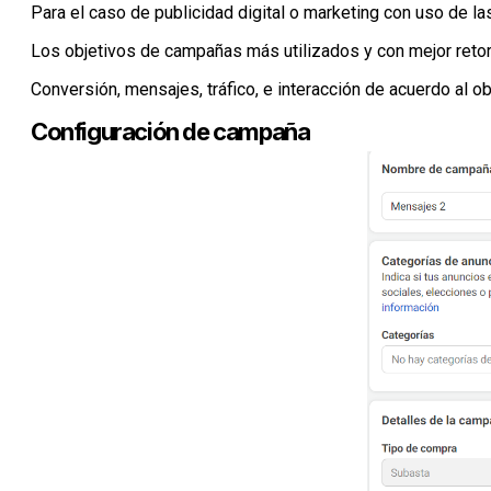
Para el caso de publicidad digital o marketing con uso de 
Los objetivos de campañas más utilizados y con mejor retor
Conversión, mensajes, tráfico, e interacción de acuerdo al ob
Configuración de campaña