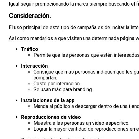
Igual seguir promocionando la marca siempre buscando el fi
Consideración.
El uso principal de este tipo de campaña es de incitar la in
Asi como mandarlos a que visiten una determinada página w
Tráfico
Permite que las personas que estén interesadas e
Interacción
Consigue que más personas indiquen que les gust
compartan.
Costo por interacción.
Se usan más para branding.
Instalaciones de la app
Manda al público a descargar dentro de una tien
Reproducciones de video
Muestra a las personas un video específico.
Lograr la mayor cantidad de reproducciones en e