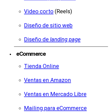
Video corto
(Reels)
Diseño de sitio web
Diseño de
landing page
eCommerce
Tienda Online
Ventas en Amazon
Ventas en Mercado Libre
Mailing para eCommerce