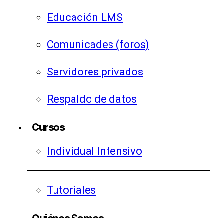
Educación LMS
Comunicades (foros)
Servidores privados
Respaldo de datos
Cursos
Individual Intensivo
Tutoriales