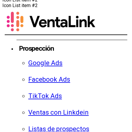
Icon List item #2
Prospección
Google Ads
Facebook Ads
TikTok Ads
Ventas con Linkdein
Listas de prospectos