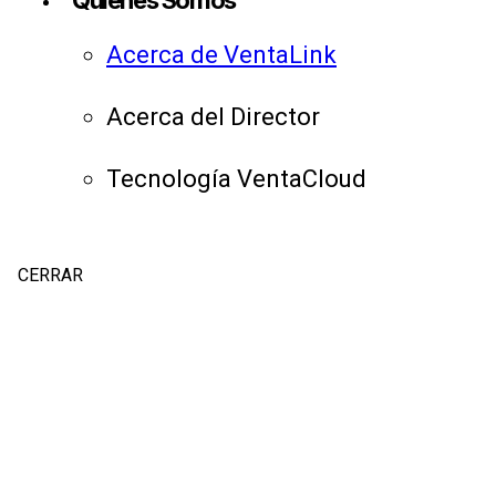
Quiénes Somos
Acerca de VentaLink
Acerca del Director
Tecnología VentaCloud
CERRAR