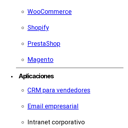
WooCommerce
Shopify
PrestaShop
Magento
Aplicaciones
CRM para vendedores
Email empresarial
Intranet corporativo