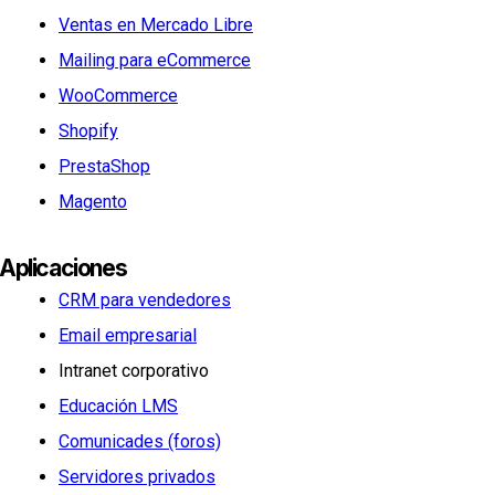
Ventas en Mercado Libre
Mailing para eCommerce
WooCommerce
Shopify
PrestaShop
Magento
Aplicaciones
CRM para vendedores
Email empresarial
Intranet corporativo
Educación LMS
Comunicades (foros)
Servidores privados