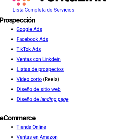
Lista Completa de Servicios
Prospección
Google Ads
Facebook Ads
TikTok Ads
Ventas con Linkdein
Listas de prospectos
Video corto
(Reels)
Diseño de sitio web
Diseño de
landing page
eCommerce
Tienda Online
Ventas en Amazon