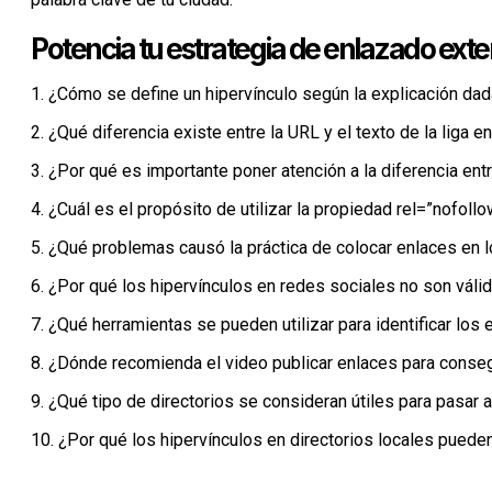
Potencia tu estrategia de enlazado exte
1. ¿Cómo se define un hipervínculo según la explicación dad
2. ¿Qué diferencia existe entre la URL y el texto de la liga e
3. ¿Por qué es importante poner atención a la diferencia entre
4. ¿Cuál es el propósito de utilizar la propiedad rel=”nofoll
5. ¿Qué problemas causó la práctica de colocar enlaces en l
6. ¿Por qué los hipervínculos en redes sociales no son váli
7. ¿Qué herramientas se pueden utilizar para identificar lo
8. ¿Dónde recomienda el video publicar enlaces para conseg
9. ¿Qué tipo de directorios se consideran útiles para pasar a
10. ¿Por qué los hipervínculos en directorios locales pueden