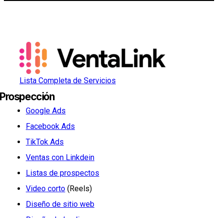
Lista Completa de Servicios
Prospección
Google Ads
Facebook Ads
TikTok Ads
Ventas con Linkdein
Listas de prospectos
Video corto
(Reels)
Diseño de sitio web