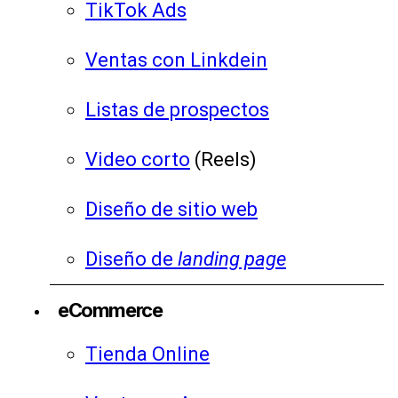
TikTok Ads
Ventas con Linkdein
Listas de prospectos
Video corto
(Reels)
Diseño de sitio web
Diseño de
landing page
eCommerce
Tienda Online