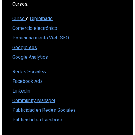
Cursos:
Curso
o
Diplomado
Comercio electrónico
Posicionamiento Web SEO
Google Ads
Google Analytics
Redes Sociales
Facebook Ads
Linkedin
Community Manager
Publicidad en Redes Sociales
Publicidad en Facebook