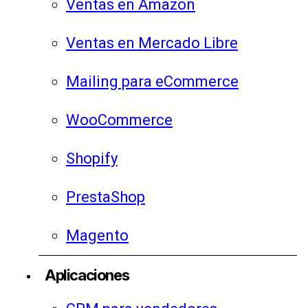
Ventas en Amazon
Ventas en Mercado Libre
Mailing para eCommerce
WooCommerce
Shopify
PrestaShop
Magento
Aplicaciones