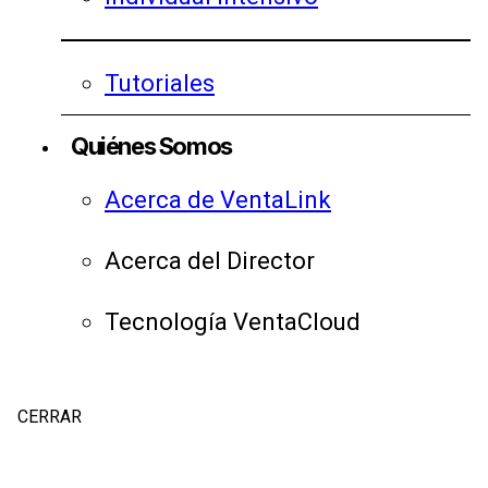
Tutoriales
Quiénes Somos
Acerca de VentaLink
Acerca del Director
Tecnología VentaCloud
CERRAR