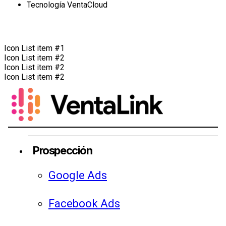
Tecnología VentaCloud
Icon List item #1
Icon List item #2
Icon List item #2
Icon List item #2
Prospección
Google Ads
Facebook Ads