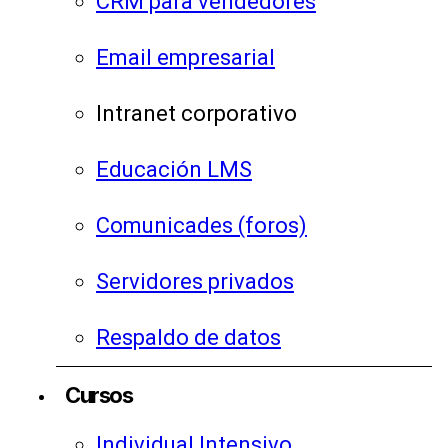
CRM para vendedores
Email empresarial
Intranet corporativo
Educación LMS
Comunicades (foros)
Servidores privados
Respaldo de datos
Cursos
Individual Intensivo