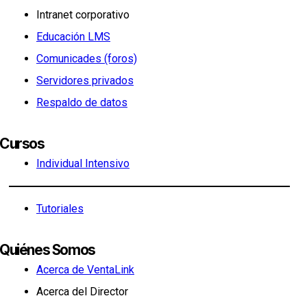
Intranet corporativo
Educación LMS
Comunicades (foros)
Servidores privados
Respaldo de datos
Cursos
Individual Intensivo
Tutoriales
Quiénes Somos
Acerca de VentaLink
Acerca del Director