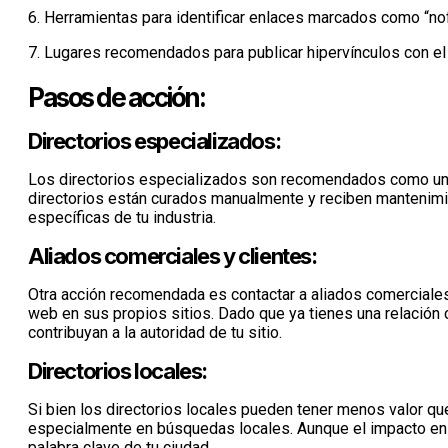
6. Herramientas para identificar enlaces marcados como “no
7. Lugares recomendados para publicar hipervínculos con el 
Pasos de acción:
Directorios especializados:
Los directorios especializados son recomendados como un lu
directorios están curados manualmente y reciben mantenimie
específicas de tu industria.
Aliados comerciales y clientes:
Otra acción recomendada es contactar a aliados comerciales, 
web en sus propios sitios. Dado que ya tienes una relación 
contribuyan a la autoridad de tu sitio.
Directorios locales:
Si bien los directorios locales pueden tener menos valor qu
especialmente en búsquedas locales. Aunque el impacto en l
palabra clave de tu ciudad.