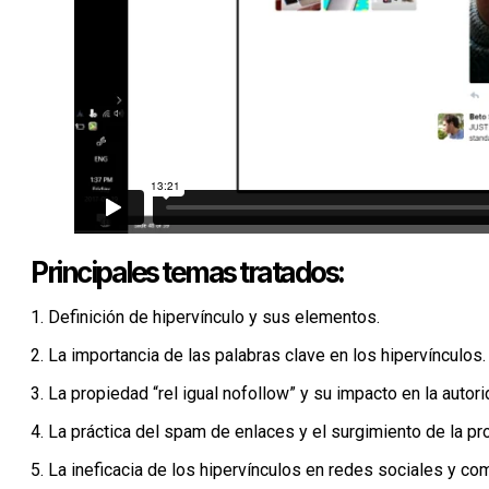
Principales temas tratados:
1. Definición de hipervínculo y sus elementos.
2. La importancia de las palabras clave en los hipervínculos.
3. La propiedad “rel igual nofollow” y su impacto en la autor
4. La práctica del spam de enlaces y el surgimiento de la pro
5. La ineficacia de los hipervínculos en redes sociales y co