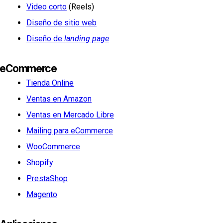
Video corto
(Reels)
Diseño de sitio web
Diseño de
landing page
eCommerce
Tienda Online
Ventas en Amazon
Ventas en Mercado Libre
Mailing para eCommerce
WooCommerce
Shopify
PrestaShop
Magento