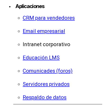
Aplicaciones
CRM para vendedores
Email empresarial
Intranet corporativo
Educación LMS
Comunicades (foros)
Servidores privados
Respaldo de datos