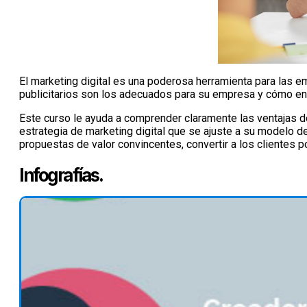
El marketing digital es una poderosa herramienta para las 
publicitarios son los adecuados para su empresa y cómo en
Este curso le ayuda a comprender claramente las ventajas de
estrategia de marketing digital que se ajuste a su modelo d
propuestas de valor convincentes, convertir a los clientes 
Infografías.