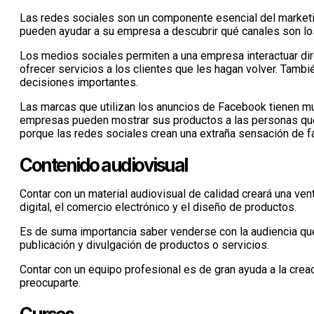
Las redes sociales son un componente esencial del marketing
pueden ayudar a su empresa a descubrir qué canales son lo
Los medios sociales permiten a una empresa interactuar dir
ofrecer servicios a los clientes que les hagan volver. Tamb
decisiones importantes.
Las marcas que utilizan los anuncios de Facebook tienen muc
empresas pueden mostrar sus productos a las personas que 
porque las redes sociales crean una extraña sensación de fa
Contenido audiovisual
Contar con un material audiovisual de calidad creará una ven
digital, el comercio electrónico y el diseño de productos.
Es de suma importancia saber venderse con la audiencia que
publicación y divulgación de productos o servicios.
Contar con un equipo profesional es de gran ayuda a la crea
preocuparte.