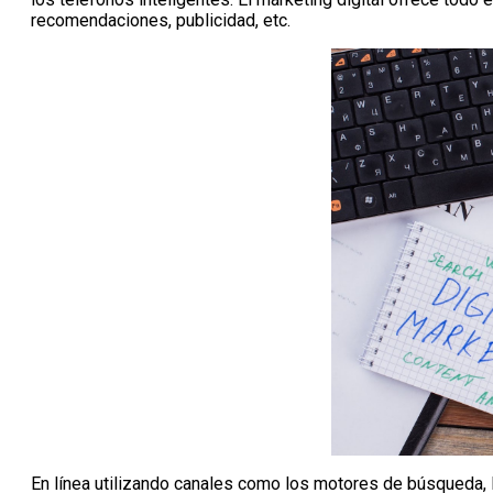
recomendaciones, publicidad, etc.
En línea utilizando canales como los motores de búsqueda, l