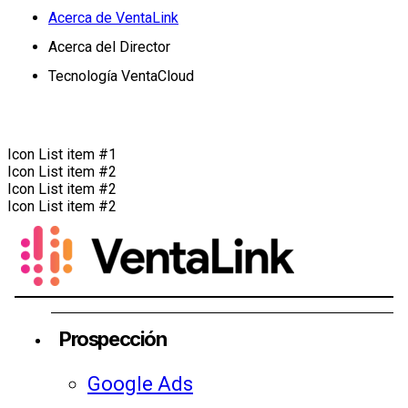
Acerca de VentaLink
Acerca del Director
Tecnología VentaCloud
Icon List item #1
Icon List item #2
Icon List item #2
Icon List item #2
Prospección
Google Ads