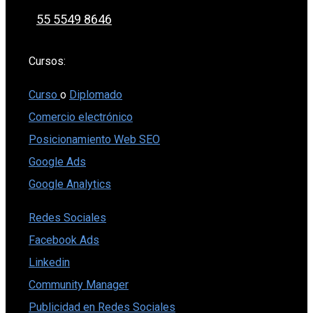
55 5549 8646
Cursos:
Curso
o
Diplomado
Comercio electrónico
Posicionamiento Web SEO
Google Ads
Google Analytics
Redes Sociales
Facebook Ads
Linkedin
Community Manager
Publicidad en Redes Sociales