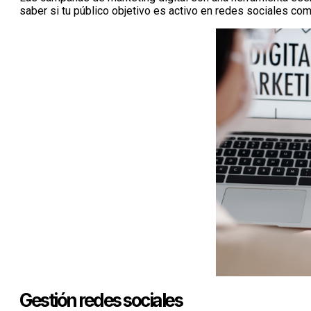
saber si tu público objetivo es activo en redes sociales c
Gestión redes sociales