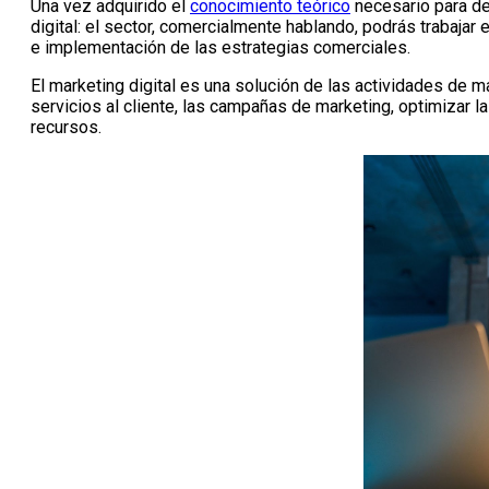
Una vez adquirido el
conocimiento teórico
necesario para de
digital: el sector, comercialmente hablando, podrás trabajar
e implementación de las estrategias comerciales.
El marketing digital es una solución de las actividades de ma
servicios al cliente, las campañas de marketing, optimizar la
recursos.