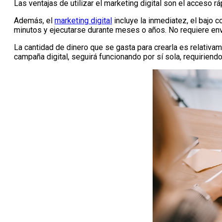
Las ventajas de utilizar el marketing digital son el acceso ráp
Además, el
marketing digital
incluye la inmediatez, el bajo 
minutos y ejecutarse durante meses o años. No requiere env
La cantidad de dinero que se gasta para crearla es relativa
campaña digital, seguirá funcionando por sí sola, requiriend