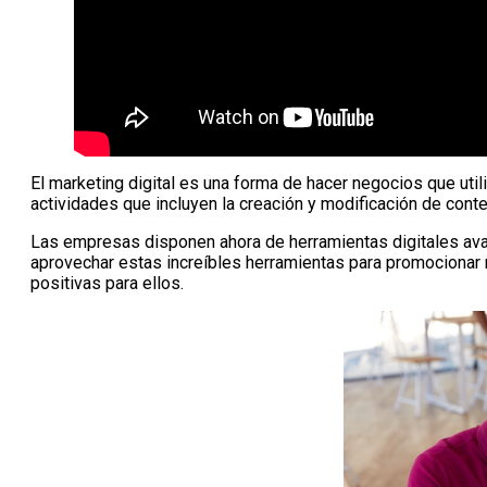
El marketing digital es una forma de hacer negocios que utili
actividades que incluyen la creación y modificación de conte
Las empresas disponen ahora de herramientas digitales av
aprovechar estas increíbles herramientas para promocionar m
positivas para ellos.