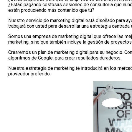
¿Estás pagando costosas sesiones de consultoría que nunc
están produciendo más contenido que tú?
Nuestro servicio de marketing digital está diseñado para ayu
trabajará con usted para desarrollar una estrategia centrad
Somos una empresa de marketing digital que ofrece las mejo
marketing, sino que también incluye la gestión de proyecto
Crearemos un plan de marketing digital para su negocio. C
algoritmos de Google, para crear resultados duraderos.
Nuestra estrategia de marketing te introducirá en los merc
proveedor preferido.