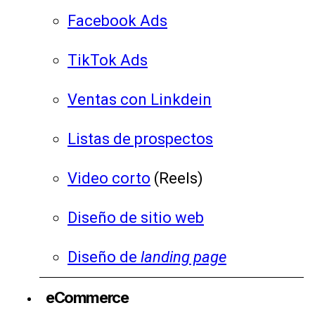
Facebook Ads
TikTok Ads
Ventas con Linkdein
Listas de prospectos
Video corto
(Reels)
Diseño de sitio web
Diseño de
landing page
eCommerce