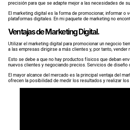
precisión para que se adapte mejor a las necesidades de su
El marketing digital es la forma de promocionar, informar o 
plataformas digitales. En mi paquete de marketing no encon
Ventajas de Marketing Digital.
Utilizar el marketing digital para promocionar un negocio ti
a las empresas dirigirse a más clientes y, por tanto, vende
Esto se debe a que no hay productos físicos que deban envi
nuevos clientes y negociando precios. Servicios de diseño 
El mayor alcance del mercado es la principal ventaja del mark
ofrecen la posibilidad de medir los resultados y realizar los