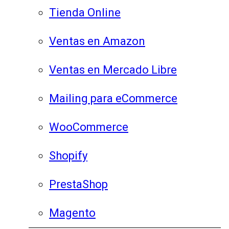
Tienda Online
Ventas en Amazon
Ventas en Mercado Libre
Mailing para eCommerce
WooCommerce
Shopify
PrestaShop
Magento