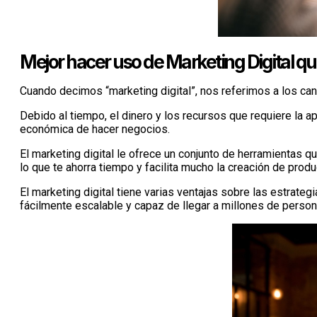
Mejor hacer uso de Marketing Digital q
Cuando decimos “marketing digital”, nos referimos a los cana
Debido al tiempo, el dinero y los recursos que requiere la a
económica de hacer negocios.
El marketing digital le ofrece un conjunto de herramientas q
lo que te ahorra tiempo y facilita mucho la creación de produ
El marketing digital tiene varias ventajas sobre las estrateg
fácilmente escalable y capaz de llegar a millones de person