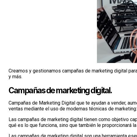
Creamos y gestionamos campañas de marketing digital para
y más.
Campañas de marketing digital.
Campañas de Marketing Digital que te ayudan a vender, aume
ventas mediante el uso de modernas técnicas de marketin
Las campañas de marketing digital tienen como objetivo capt
qué es lo que funciona, sino que también le proporcionará la
Las campañas de marketing digital son una herramienta esen