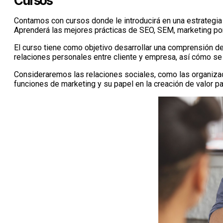
Cursos
Contamos con cursos donde le introducirá en una estrategia 
Aprenderá las mejores prácticas de SEO, SEM, marketing por
El curso tiene como objetivo desarrollar una comprensión d
relaciones personales entre cliente y empresa, así cómo se
Consideraremos las relaciones sociales, como las organiza
funciones de marketing y su papel en la creación de valor par