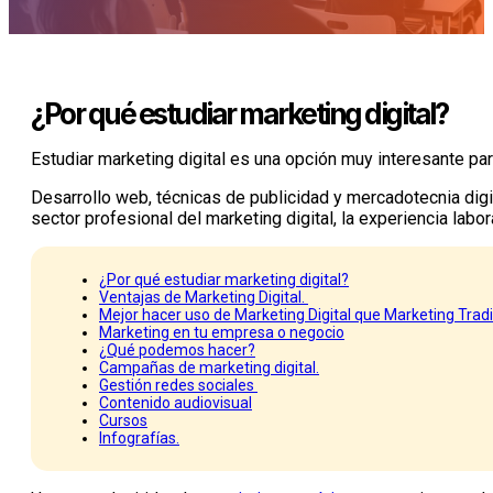
¿Por qué estudiar marketing digital?
Estudiar marketing digital es una opción muy interesante pa
Desarrollo web, técnicas de publicidad y mercadotecnia digi
sector profesional del marketing digital, la experiencia labo
¿Por qué estudiar marketing digital?
Ventajas de Marketing Digital.
Mejor hacer uso de Marketing Digital que Marketing Tradi
Marketing en tu empresa o negocio
¿Qué podemos hacer?
Campañas de marketing digital.
Gestión redes sociales
Contenido audiovisual
Cursos
Infografías.