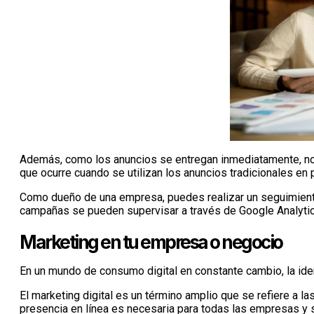
Además, como los anuncios se entregan inmediatamente, no 
que ocurre cuando se utilizan los anuncios tradicionales en p
Como dueño de una empresa, puedes realizar un seguimiento
campañas se pueden supervisar a través de Google Analytics 
Marketing en tu empresa o negocio
En un mundo de consumo digital en constante cambio, la iden
El marketing digital es un término amplio que se refiere a la
presencia en línea es necesaria para todas las empresas y s