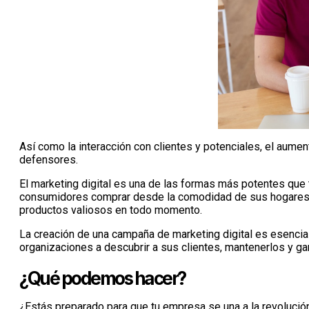
Así como la interacción con clientes y potenciales, el aument
defensores.
El marketing digital es una de las formas más potentes que 
consumidores comprar desde la comodidad de sus hogares. 
productos valiosos en todo momento.
La creación de una campaña de marketing digital es esencia
organizaciones a descubrir a sus clientes, mantenerlos y ga
¿Qué podemos hacer?
¿Estás preparado para que tu empresa se una a la revolución