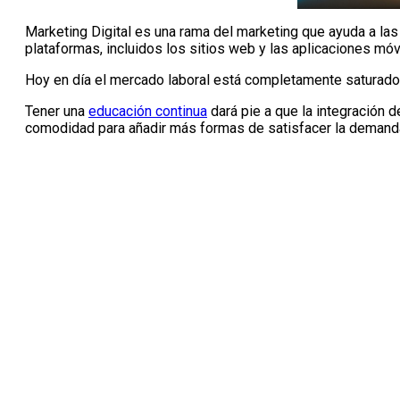
Marketing Digital es una rama del marketing que ayuda a las
plataformas, incluidos los sitios web y las aplicaciones móv
Hoy en día el mercado laboral está completamente saturado,
Tener una
educación continua
dará pie a que la integración d
comodidad para añadir más formas de satisfacer la demanda