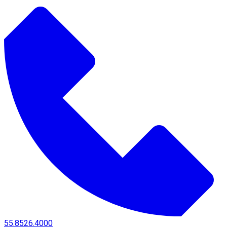
55.8526.4000