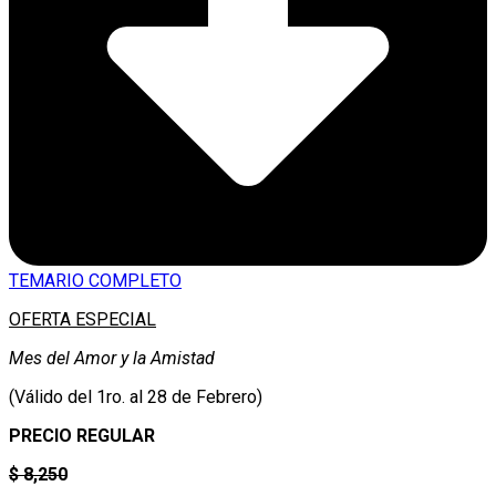
TEMARIO COMPLETO
OFERTA ESPECIAL
Mes del Amor y la Amistad
(Válido del 1ro. al 28 de Febrero)
PRECIO REGULAR
$ 8,250