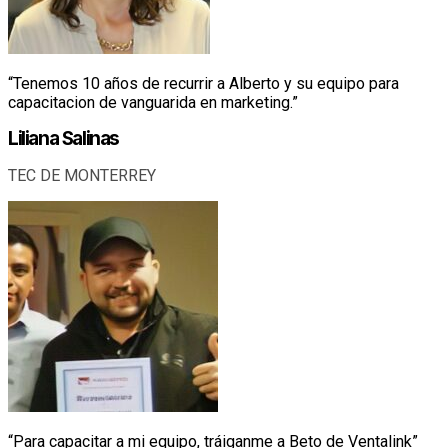
“Tenemos 10 años de recurrir a Alberto y su equipo para
capacitacion de vanguarida en marketing.”
Liliana Salinas
TEC DE MONTERREY
“Para capacitar a mi equipo, tráiganme a Beto de Ventalink”