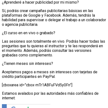
¿Aprenderé a hacer publicidad por mi mismo?
Sí, podrás crear campañas publicitarias básicas en las
plataformas de Google y Facebook. Además, tendrás la
habilidad para supervisar o delegar el trabajo a un colaborador
o agencia publicitaria.
¿El curso en en vivo o grabado?
Las sesiones son totalmente en vivo. Podrás hacer todas las
preguntas que tu quieras al instructor y te las responderá en
el momento. Además, podrás consultar las versiones
grabadas como complemento.
¿Tienen meses sin intereses?
Aceptamos pagos a meses sin intereses con tarjetas de
crédito participantes en PayPal.
[cboxarea id=”cbox-mTr1ABFuFVd5y0Fn”]
Estamos avalados por las autoridades más confiables de
internet: