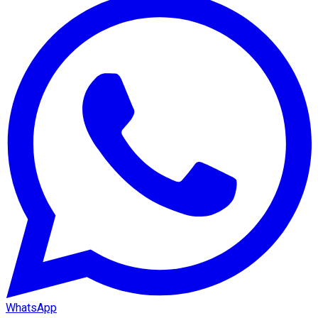
WhatsApp