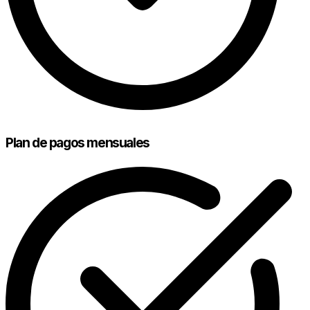
Plan de pagos mensuales