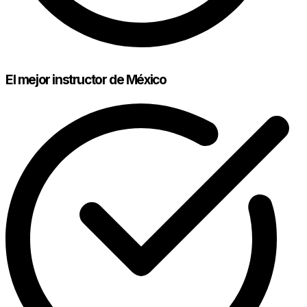
El mejor instructor de México