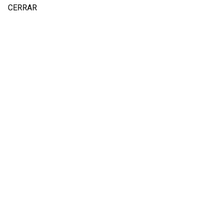
CERRAR