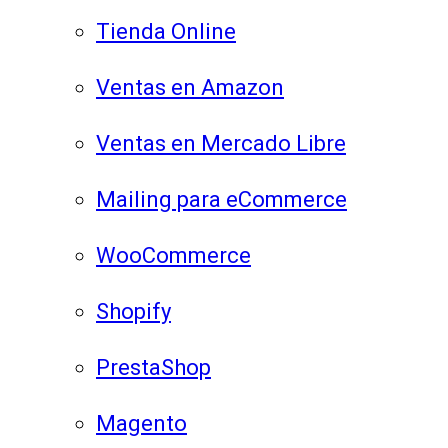
Tienda Online
Ventas en Amazon
Ventas en Mercado Libre
Mailing para eCommerce
WooCommerce
Shopify
PrestaShop
Magento