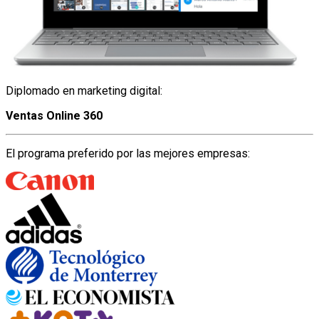
Diplomado en marketing digital:
Ventas Online 360
El programa preferido por las mejores empresas: