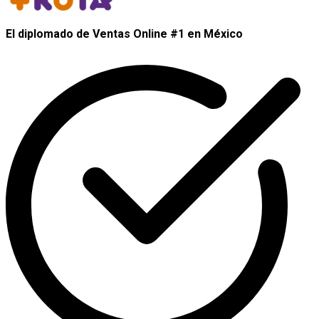
El diplomado de Ventas Online
#1 en México