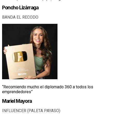
Poncho Lizárraga
BANDA EL RECODO
“Recomiendo mucho el diplomado 360 a todos los
emprendedores”
Mariel Mayora
INFLUENCER (PALETA PAYASO)