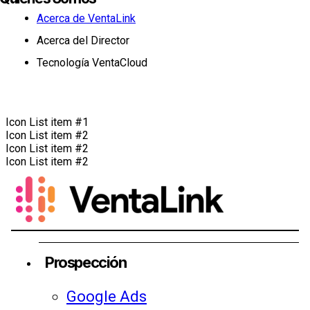
Acerca de VentaLink
Acerca del Director
Tecnología VentaCloud
Icon List item #1
Icon List item #2
Icon List item #2
Icon List item #2
Prospección
Google Ads