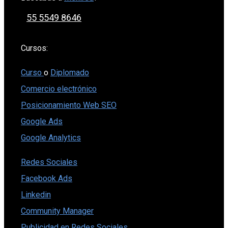
55 5549 8646
Cursos:
Curso
o
Diplomado
Comercio electrónico
Posicionamiento Web SEO
Google Ads
Google Analytics
Redes Sociales
Facebook Ads
Linkedin
Community Manager
Publicidad en Redes Sociales