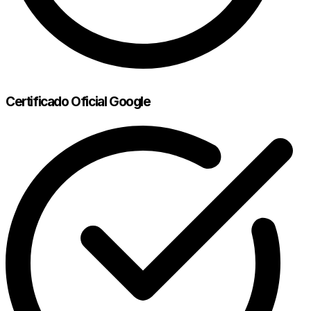
Certificado Oficial Google