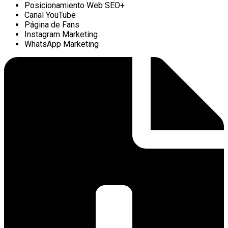
Posicionamiento Web SEO+
Canal YouTube
Página de Fans
Instagram Marketing
WhatsApp Marketing