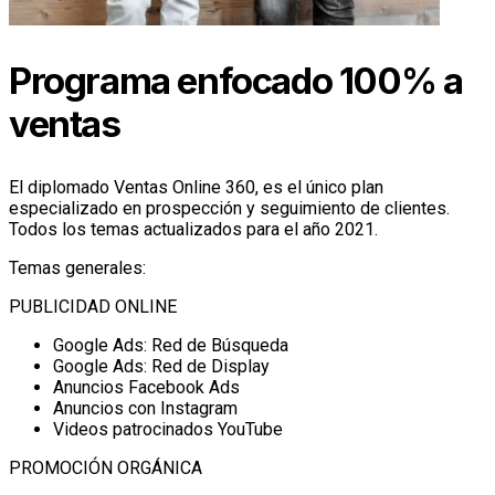
Programa enfocado 100% a
ventas
El diplomado Ventas Online 360, es el único plan
especializado en prospección y seguimiento de clientes.
Todos los temas actualizados para el año 2021.
Temas generales:
PUBLICIDAD ONLINE
Google Ads: Red de Búsqueda
Google Ads: Red de Display
Anuncios Facebook Ads
Anuncios con Instagram
Videos patrocinados YouTube
PROMOCIÓN ORGÁNICA