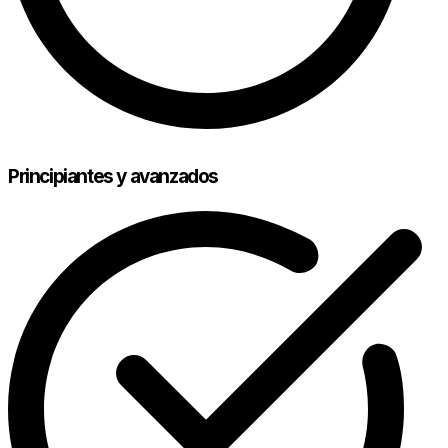
Principiantes y avanzados