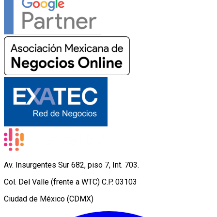
Av. Insurgentes Sur 682, piso 7, Int. 703.
Col. Del Valle (frente a WTC) C.P. 03103
Ciudad de México (CDMX)