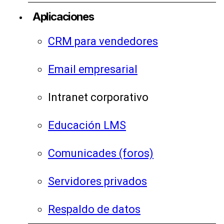
Aplicaciones
CRM para vendedores
Email empresarial
Intranet corporativo
Educación LMS
Comunicades (foros)
Servidores privados
Respaldo de datos