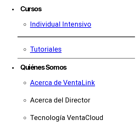
Cursos
Individual Intensivo
Tutoriales
Quiénes Somos
Acerca de VentaLink
Acerca del Director
Tecnología VentaCloud