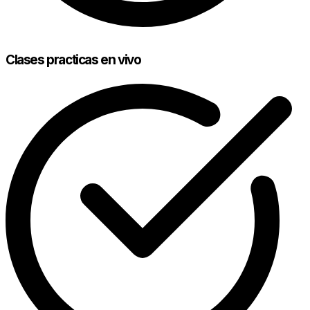
Clases practicas en vivo