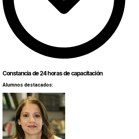
Constancia de 24 horas de capacitación
Alumnos destacados: