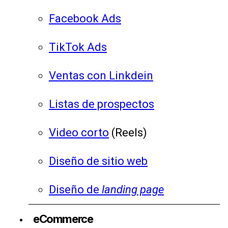
Facebook Ads
TikTok Ads
Ventas con Linkdein
Listas de prospectos
Video corto
(Reels)
Diseño de sitio web
Diseño de
landing page
eCommerce