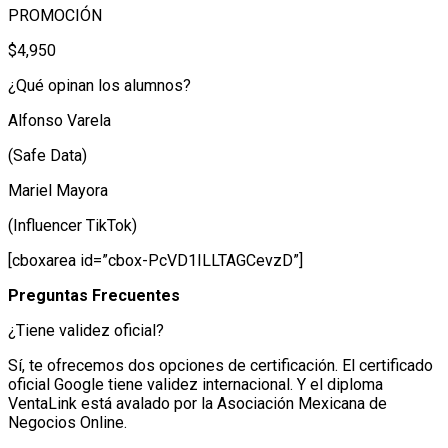
PROMOCIÓN
$4,950
¿Qué opinan los alumnos?
Alfonso Varela
(Safe Data)
Mariel Mayora
(Influencer TikTok)
[cboxarea id=”cbox-PcVD1ILLTAGCevzD”]
Preguntas Frecuentes
¿Tiene validez oficial?
Sí, te ofrecemos dos opciones de certificación. El certificado
oficial Google tiene validez internacional. Y el diploma
VentaLink está avalado por la Asociación Mexicana de
Negocios Online.