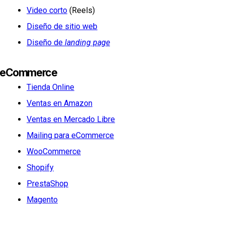
Video corto
(Reels)
Diseño de sitio web
Diseño de
landing page
eCommerce
Tienda Online
Ventas en Amazon
Ventas en Mercado Libre
Mailing para eCommerce
WooCommerce
Shopify
PrestaShop
Magento