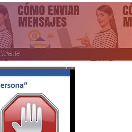
ficiente