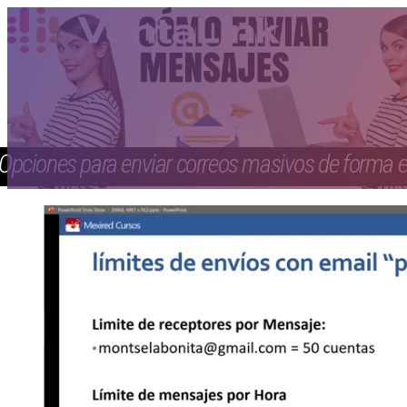
Opciones para enviar correos masivos de forma e