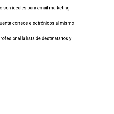
 son ideales para email marketing
uenta correos electrónicos al mismo
fesional la lista de destinatarios y