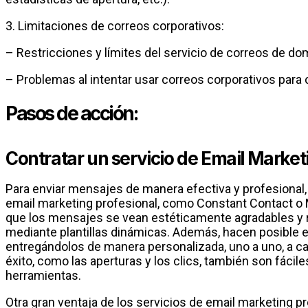
3. Limitaciones de correos corporativos:
– Restricciones y límites del servicio de correos de dom
– Problemas al intentar usar correos corporativos par
Pasos de acción:
Contratar un servicio de Email Market
Para enviar mensajes de manera efectiva y profesional, 
email marketing profesional, como Constant Contact o 
que los mensajes se vean estéticamente agradables y 
mediante plantillas dinámicas. Además, hacen posible e
entregándolos de manera personalizada, uno a uno, a ca
éxito, como las aperturas y los clics, también son fácil
herramientas.
Otra gran ventaja de los servicios de email marketing p