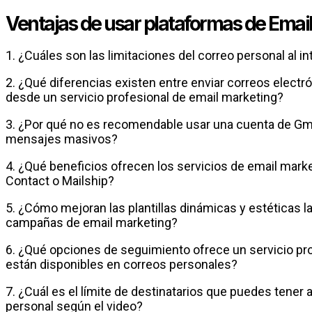
Ventajas de usar plataformas de Emai
1. ¿Cuáles son las limitaciones del correo personal al i
2. ¿Qué diferencias existen entre enviar correos elect
desde un servicio profesional de email marketing?
3. ¿Por qué no es recomendable usar una cuenta de Gmai
mensajes masivos?
4. ¿Qué beneficios ofrecen los servicios de email mar
Contact o Mailship?
5. ¿Cómo mejoran las plantillas dinámicas y estéticas 
campañas de email marketing?
6. ¿Qué opciones de seguimiento ofrece un servicio pr
están disponibles en correos personales?
7. ¿Cuál es el límite de destinatarios que puedes tener
personal según el video?