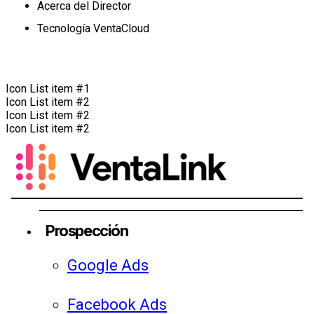
Acerca del Director
Tecnología VentaCloud
Icon List item #1
Icon List item #2
Icon List item #2
Icon List item #2
Prospección
Google Ads
Facebook Ads