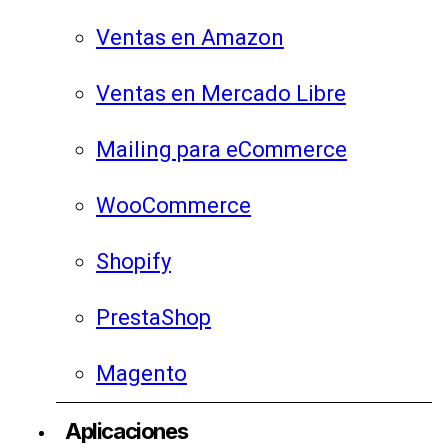
Ventas en Amazon
Ventas en Mercado Libre
Mailing para eCommerce
WooCommerce
Shopify
PrestaShop
Magento
Aplicaciones