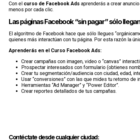
Con el
curso de Facebook Ads
aprenderás a crear anuncio
menos por cada clic.
Las páginas Facebook “sin pagar” sólo llegan
El algoritmo de Facebook hace que sólo llegues “orgánica
quienes más interactúan con tu página. Por esta razón la ún
Aprenderás en el Curso Facebook Ads:
Crear campañas con imagen, video o “canvas” interacti
Prospectar interesados con formulario (obtienes nombre
Crear tu segmentación/audiencia con ciudad, edad, inter
Usar “conversiones” con las que mides tu retorno de i
Herramientas “Ad Manager” y “Power Editor”.
Crear reportes detallados de tus campañas.
Contéctate desde cualquier ciudad: