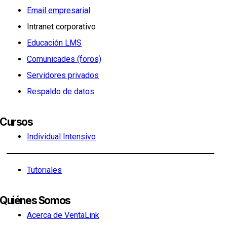
Email empresarial
Intranet corporativo
Educación LMS
Comunicades (foros)
Servidores privados
Respaldo de datos
Cursos
Individual Intensivo
Tutoriales
Quiénes Somos
Acerca de VentaLink