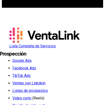
Lista Completa de Servicios
Prospección
Google Ads
Facebook Ads
TikTok Ads
Ventas con Linkdein
Listas de prospectos
Video corto
(Reels)