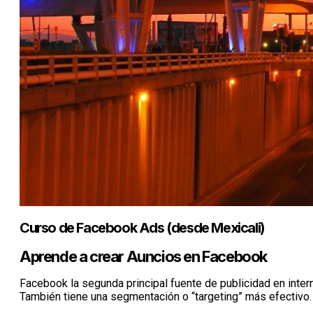
Curso de Facebook Ads (desde Mexicali)
Aprende a crear Auncios en Facebook
Facebook la segunda principal fuente de publicidad en inte
También tiene una segmentación o “targeting” más efectivo.