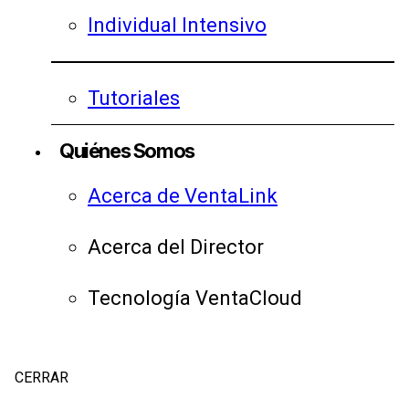
Individual Intensivo
Tutoriales
Quiénes Somos
Acerca de VentaLink
Acerca del Director
Tecnología VentaCloud
CERRAR