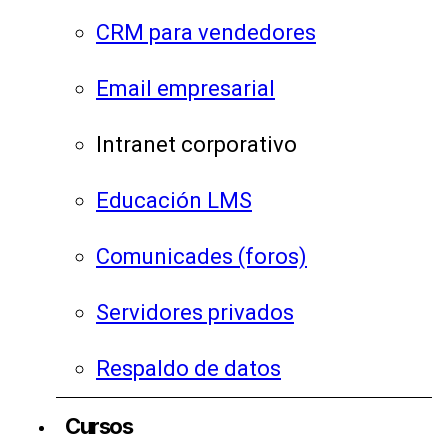
CRM para vendedores
Email empresarial
Intranet corporativo
Educación LMS
Comunicades (foros)
Servidores privados
Respaldo de datos
Cursos