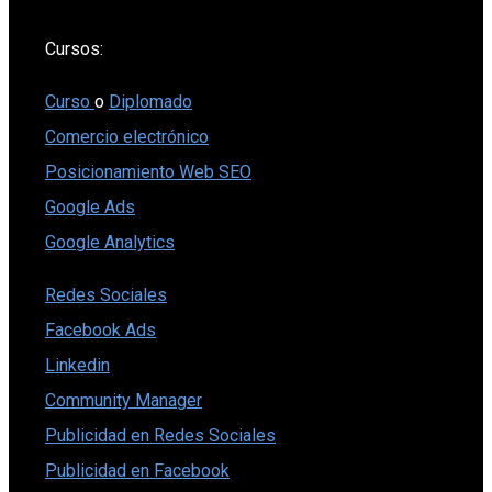
Cursos:
Curso
o
Diplomado
Comercio electrónico
Posicionamiento Web SEO
Google Ads
Google Analytics
Redes Sociales
Facebook Ads
Linkedin
Community Manager
Publicidad en Redes Sociales
Publicidad en Facebook