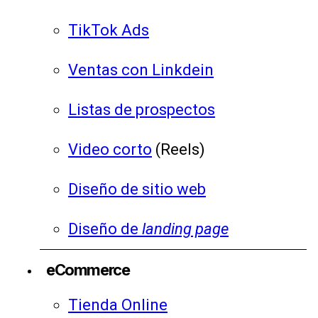
TikTok Ads
Ventas con Linkdein
Listas de prospectos
Video corto
(Reels)
Diseño de sitio web
Diseño de
landing page
eCommerce
Tienda Online