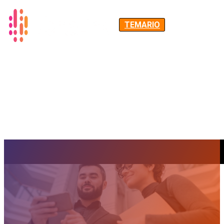
TEMARIO