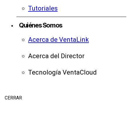
Tutoriales
Quiénes Somos
Acerca de VentaLink
Acerca del Director
Tecnología VentaCloud
CERRAR