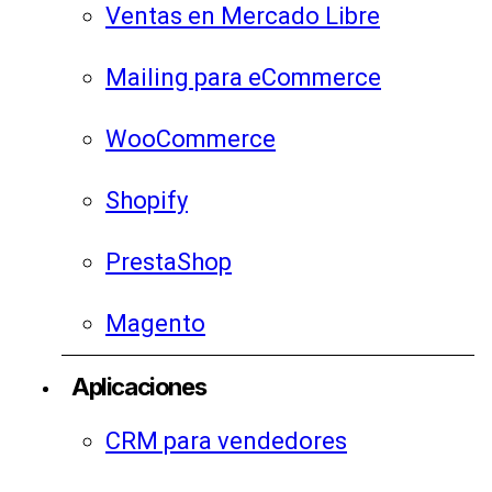
Ventas en Mercado Libre
Mailing para eCommerce
WooCommerce
Shopify
PrestaShop
Magento
Aplicaciones
CRM para vendedores