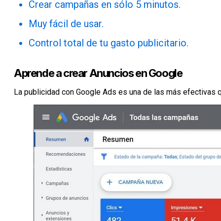
Crear campañas en sólo 5 minutos.
Muy fácil de usar.
Control total de tu gasto publicitario.
Aprende a crear Anuncios en Google
La publicidad con Google Ads es una de las más efectivas 