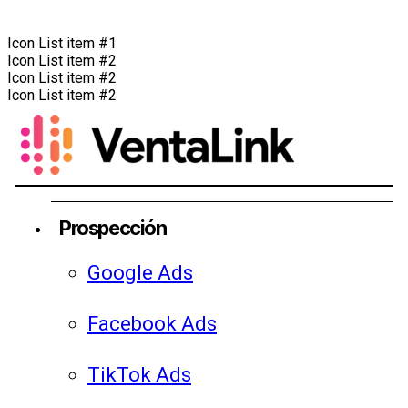
Icon List item #1
Icon List item #2
Icon List item #2
Icon List item #2
Prospección
Google Ads
Facebook Ads
TikTok Ads