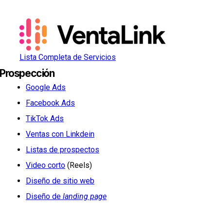
Lista Completa de Servicios
Prospección
Google Ads
Facebook Ads
TikTok Ads
Ventas con Linkdein
Listas de prospectos
Video corto
(Reels)
Diseño de sitio web
Diseño de
landing page