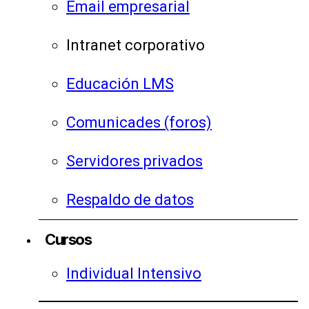
Email empresarial
Intranet corporativo
Educación LMS
Comunicades (foros)
Servidores privados
Respaldo de datos
Cursos
Individual Intensivo