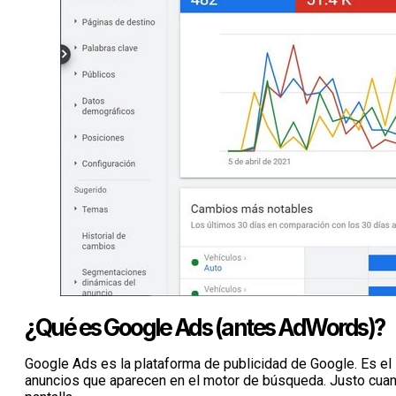
¿Qué es Google Ads (antes AdWords)?
Google Ads es la plataforma de publicidad de Google. Es el 
anuncios que aparecen en el motor de búsqueda. Justo cuan