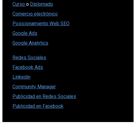
Curso
o
Diplomado
Comercio electrónico
Posicionamiento Web SEO
Google Ads
Google Analytics
Redes Sociales
Facebook Ads
Linkedin
Community Manager
Publicidad en Redes Sociales
Publicidad en Facebook