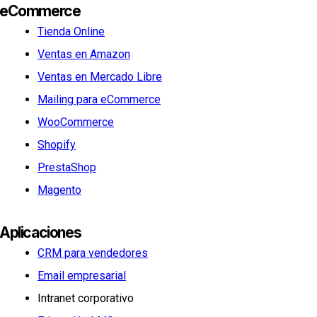
eCommerce
Tienda Online
Ventas en Amazon
Ventas en Mercado Libre
Mailing para eCommerce
WooCommerce
Shopify
PrestaShop
Magento
Aplicaciones
CRM para vendedores
Email empresarial
Intranet corporativo