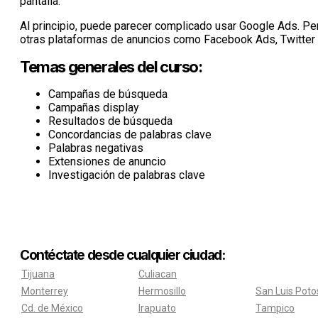
pantalla.
Al principio, puede parecer complicado usar Google Ads. Pe
otras plataformas de anuncios como Facebook Ads, Twitter 
Temas generales del curso:
Campañas de búsqueda
Campañas display
Resultados de búsqueda
Concordancias de palabras clave
Palabras negativas
Extensiones de anuncio
Investigación de palabras clave
Contéctate desde cualquier ciudad:
Tijuana
Culiacan
Monterrey
Hermosillo
San Luis Poto
Cd. de México
Irapuato
Tampico