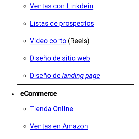
Ventas con Linkdein
Listas de prospectos
Video corto
(Reels)
Diseño de sitio web
Diseño de
landing page
eCommerce
Tienda Online
Ventas en Amazon