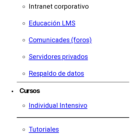
Intranet corporativo
Educación LMS
Comunicades (foros)
Servidores privados
Respaldo de datos
Cursos
Individual Intensivo
Tutoriales