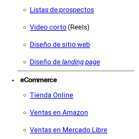
Listas de prospectos
Video corto
(Reels)
Diseño de sitio web
Diseño de
landing page
eCommerce
Tienda Online
Ventas en Amazon
Ventas en Mercado Libre