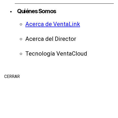
Quiénes Somos
Acerca de VentaLink
Acerca del Director
Tecnología VentaCloud
CERRAR