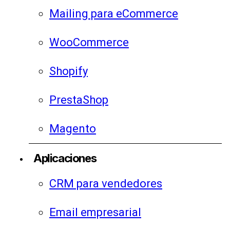
Mailing para eCommerce
WooCommerce
Shopify
PrestaShop
Magento
Aplicaciones
CRM para vendedores
Email empresarial