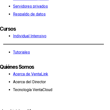
Servidores privados
Respaldo de datos
Cursos
Individual Intensivo
Tutoriales
Quiénes Somos
Acerca de VentaLink
Acerca del Director
Tecnología VentaCloud