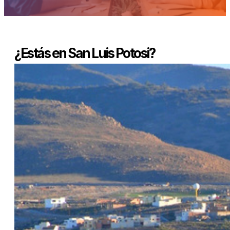
¿Estás en San Luis Potosi?