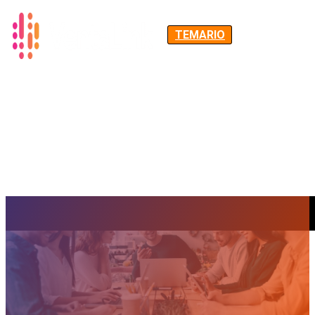
TEMARIO