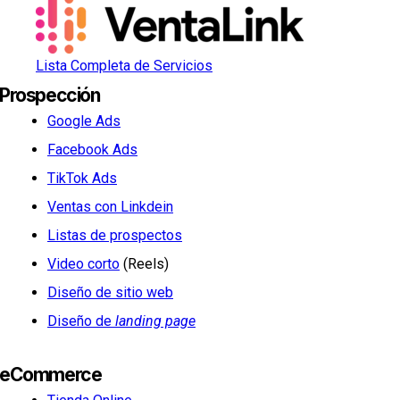
Lista Completa de Servicios
Prospección
Google Ads
Facebook Ads
TikTok Ads
Ventas con Linkdein
Listas de prospectos
Video corto
(Reels)
Diseño de sitio web
Diseño de
landing page
eCommerce