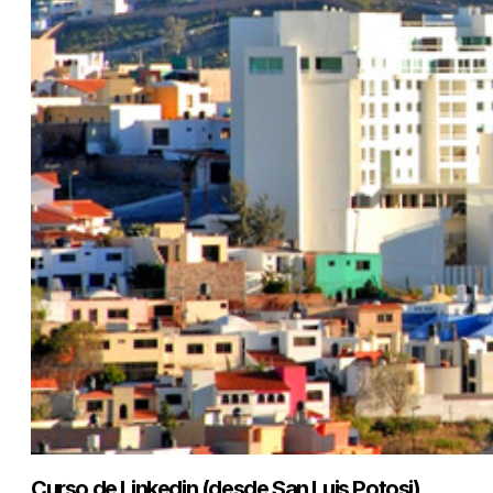
Curso de Linkedin (desde San Luis Potosi)