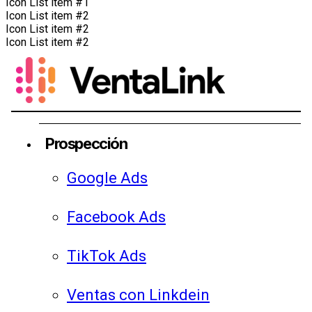
Icon List item #1
Icon List item #2
Icon List item #2
Icon List item #2
Prospección
Google Ads
Facebook Ads
TikTok Ads
Ventas con Linkdein