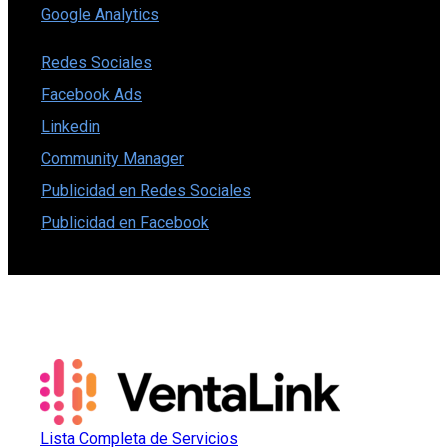
Google Analytics
Redes Sociales
Facebook Ads
Linkedin
Community Manager
Publicidad en Redes Sociales
Publicidad en Facebook
Lista Completa de Servicios