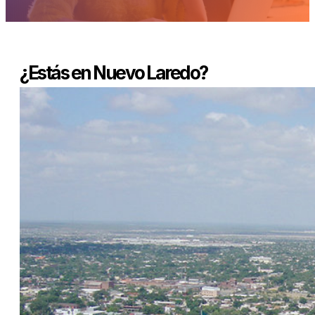
¿Estás en Nuevo Laredo?