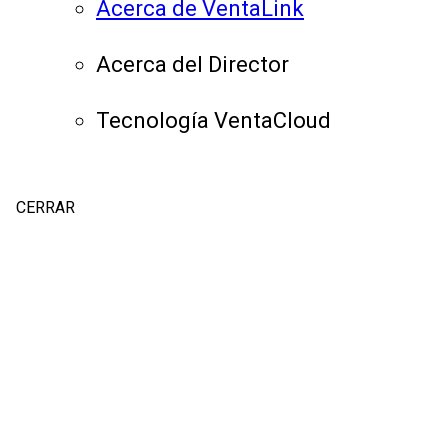
Acerca de VentaLink
Acerca del Director
Tecnología VentaCloud
CERRAR