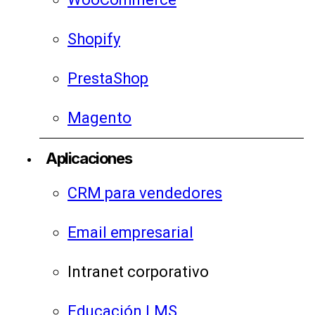
Shopify
PrestaShop
Magento
Aplicaciones
CRM para vendedores
Email empresarial
Intranet corporativo
Educación LMS