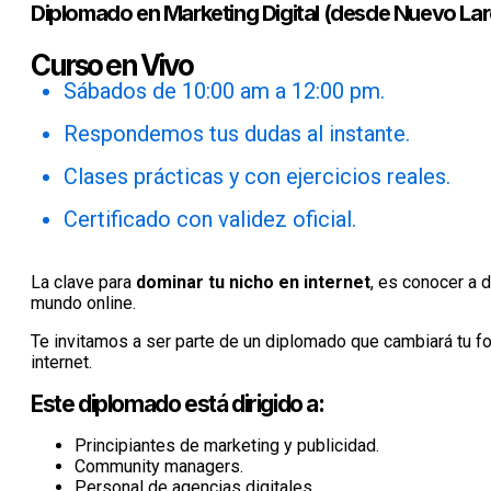
Diplomado en Marketing Digital (desde Nuevo La
Curso en Vivo
Sábados de 10:00 am a 12:00 pm.
Respondemos tus dudas al instante.
Clases prácticas y con ejercicios reales.
Certificado con validez oficial.
La clave para
dominar tu nicho en internet
, es conocer a 
mundo online.
Te invitamos a ser parte de un diplomado que cambiará tu f
internet.
Este diplomado está dirigido a:
Principiantes de marketing y publicidad.
Community managers.
Personal de agencias digitales.