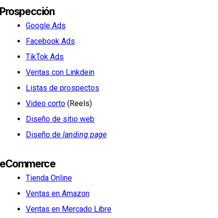
Prospección
Google Ads
Facebook Ads
TikTok Ads
Ventas con Linkdein
Listas de prospectos
Video corto
(Reels)
Diseño de sitio web
Diseño de
landing page
eCommerce
Tienda Online
Ventas en Amazon
Ventas en Mercado Libre