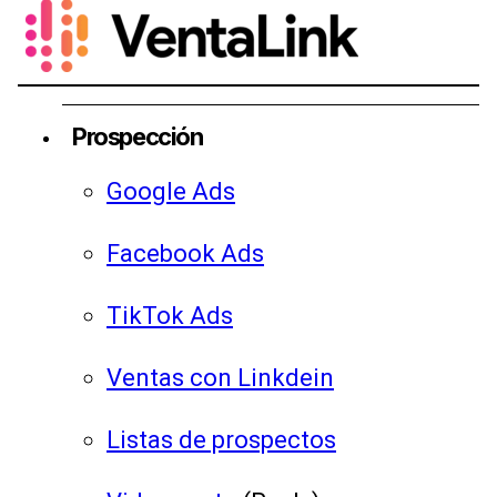
Prospección
Google Ads
Facebook Ads
TikTok Ads
Ventas con Linkdein
Listas de prospectos