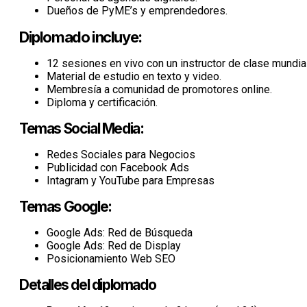
Dueños de PyME’s y emprendedores.
Diplomado incluye:
12 sesiones en vivo con un instructor de clase mundial
Material de estudio en texto y video.
Membresía a comunidad de promotores online.
Diploma y certificación.
Temas Social Media:
Redes Sociales para Negocios
Publicidad con Facebook Ads
Intagram y YouTube para Empresas
Temas Google:
Google Ads: Red de Búsqueda
Google Ads: Red de Display
Posicionamiento Web SEO
Detalles del diplomado