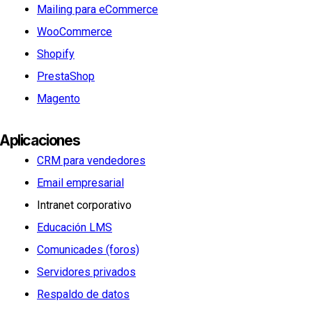
Mailing para eCommerce
WooCommerce
Shopify
PrestaShop
Magento
Aplicaciones
CRM para vendedores
Email empresarial
Intranet corporativo
Educación LMS
Comunicades (foros)
Servidores privados
Respaldo de datos