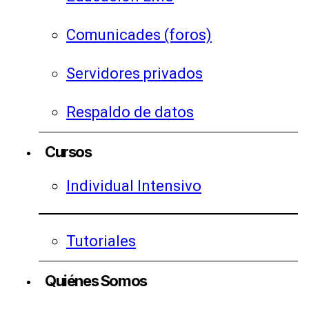
Comunicades (foros)
Servidores privados
Respaldo de datos
Cursos
Individual Intensivo
Tutoriales
Quiénes Somos