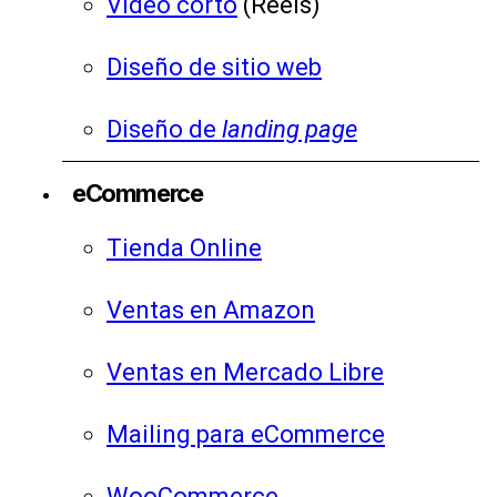
Video corto
(Reels)
Diseño de sitio web
Diseño de
landing page
eCommerce
Tienda Online
Ventas en Amazon
Ventas en Mercado Libre
Mailing para eCommerce
WooCommerce