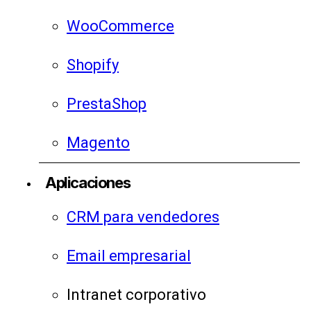
WooCommerce
Shopify
PrestaShop
Magento
Aplicaciones
CRM para vendedores
Email empresarial
Intranet corporativo