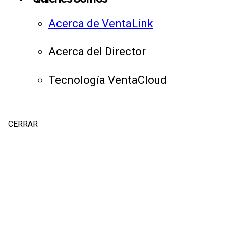
Acerca de VentaLink
Acerca del Director
Tecnología VentaCloud
CERRAR