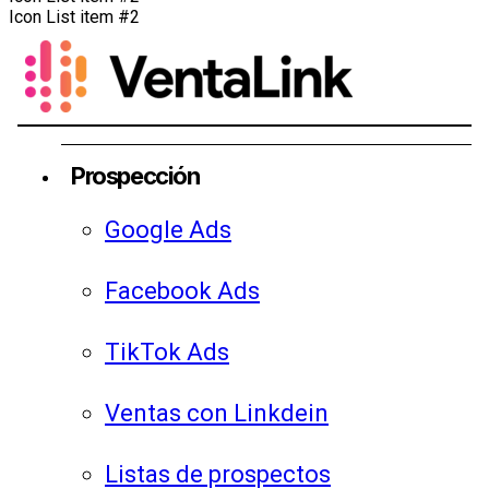
Icon List item #2
Prospección
Google Ads
Facebook Ads
TikTok Ads
Ventas con Linkdein
Listas de prospectos