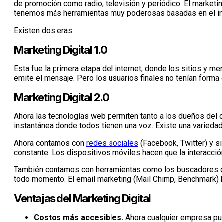
de promoción como radio, televisión y periódico. El marketin
tenemos más herramientas muy poderosas basadas en el int
Existen dos eras:
Marketing Digital 1.0
Esta fue la primera etapa del internet, donde los sitios y m
emite el mensaje. Pero los usuarios finales no tenían forma d
Marketing Digital 2.0
Ahora las tecnologías web permiten tanto a los dueños del 
instantánea donde todos tienen una voz. Existe una varieda
Ahora contamos con
redes sociales
(Facebook, Twitter) y s
constante. Los dispositivos móviles hacen que la interacci
También contamos con herramientas como los buscadores d
todo momento. El email marketing (Mail Chimp, Benchmark) 
Ventajas del Marketing Digital
Costos más accesibles.
Ahora cualquier empresa pue