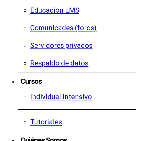
Educación LMS
Comunicades (foros)
Servidores privados
Respaldo de datos
Cursos
Individual Intensivo
Tutoriales
Quiénes Somos