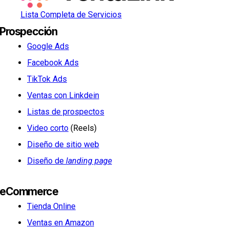
Lista Completa de Servicios
Prospección
Google Ads
Facebook Ads
TikTok Ads
Ventas con Linkdein
Listas de prospectos
Video corto
(Reels)
Diseño de sitio web
Diseño de
landing page
eCommerce
Tienda Online
Ventas en Amazon