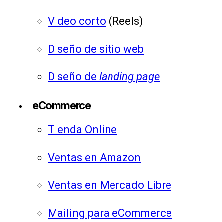
Video corto
(Reels)
Diseño de sitio web
Diseño de
landing page
eCommerce
Tienda Online
Ventas en Amazon
Ventas en Mercado Libre
Mailing para eCommerce