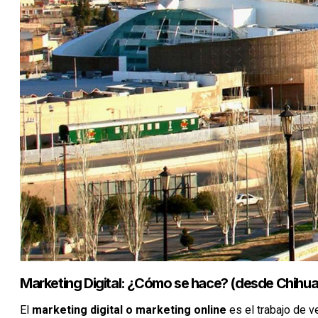
Marketing Digital: ¿Cómo se hace? (desde Chihu
El
marketing digital o marketing online
es el trabajo de v