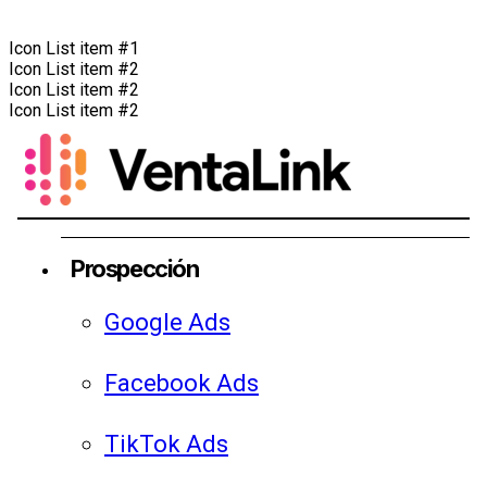
Icon List item #1
Icon List item #2
Icon List item #2
Icon List item #2
Prospección
Google Ads
Facebook Ads
TikTok Ads