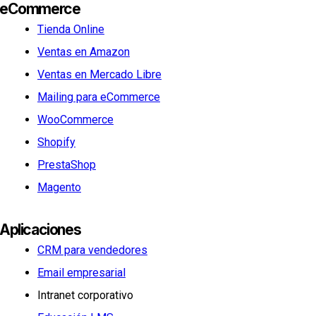
eCommerce
Tienda Online
Ventas en Amazon
Ventas en Mercado Libre
Mailing para eCommerce
WooCommerce
Shopify
PrestaShop
Magento
Aplicaciones
CRM para vendedores
Email empresarial
Intranet corporativo