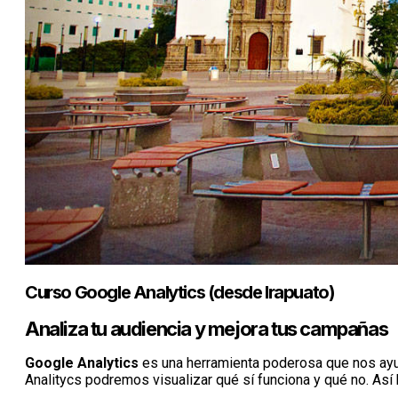
Curso Google Analytics (desde Irapuato)
Analiza tu audiencia y mejora tus campañas
Google Analytics
es una herramienta poderosa que nos ayud
Analitycs podremos visualizar qué sí funciona y qué no. Así