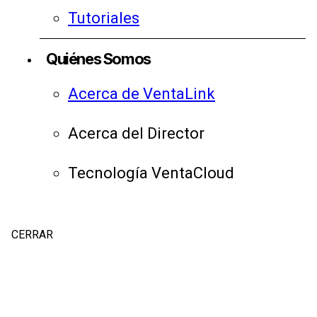
Tutoriales
Quiénes Somos
Acerca de VentaLink
Acerca del Director
Tecnología VentaCloud
CERRAR