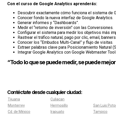
Con el curso de Google Analytics aprenderás:
Descubrir exactamente cómo funciona el sistema de G
Conocer fondo la nueva interfaz de Google Analytics.
Generar informes y “Dashboards”.
Medir el “retorno de inversión” con las Conversiones.
Configurar el sistema para medir los objetivos más imp
Rastrear el tráfico natural, pago por clic, email, banner
Conocer los “Embudos Multi-Canal” y flujo de visitas.
Extraer palabras clave para Posicionamiento Natural (
Integrar Google Analytics con Google Webmaster Tool
“Todo lo que se puede medir, se puede mejor
Contéctate desde cualquier ciudad:
Tijuana
Culiacan
Monterrey
Hermosillo
San Luis Poto
Cd. de México
Irapuato
Tampico