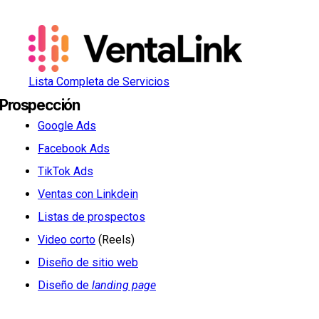
Lista Completa de Servicios
Prospección
Google Ads
Facebook Ads
TikTok Ads
Ventas con Linkdein
Listas de prospectos
Video corto
(Reels)
Diseño de sitio web
Diseño de
landing page