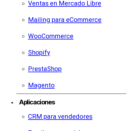
Ventas en Mercado Libre
Mailing para eCommerce
WooCommerce
Shopify
PrestaShop
Magento
Aplicaciones
CRM para vendedores