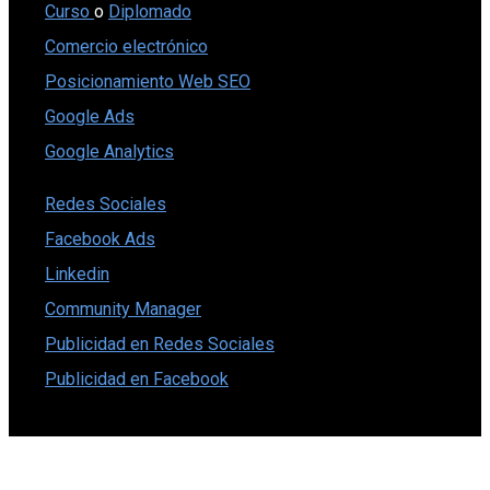
Curso
o
Diplomado
Comercio electrónico
Posicionamiento Web SEO
Google Ads
Google Analytics
Redes Sociales
Facebook Ads
Linkedin
Community Manager
Publicidad en Redes Sociales
Publicidad en Facebook