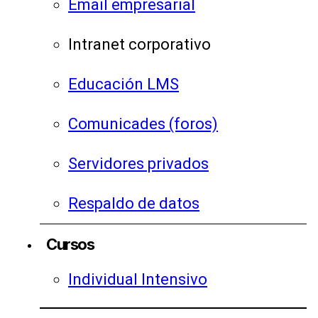
Email empresarial
Intranet corporativo
Educación LMS
Comunicades (foros)
Servidores privados
Respaldo de datos
Cursos
Individual Intensivo