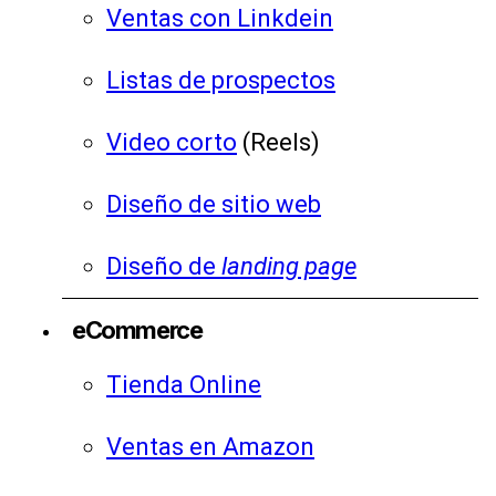
Ventas con Linkdein
Listas de prospectos
Video corto
(Reels)
Diseño de sitio web
Diseño de
landing page
eCommerce
Tienda Online
Ventas en Amazon