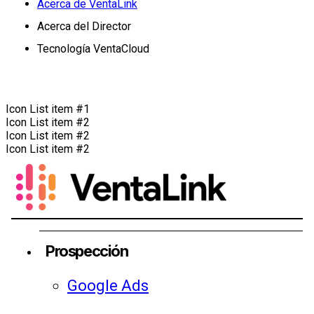
Acerca de VentaLink
Acerca del Director
Tecnología VentaCloud
Icon List item #1
Icon List item #2
Icon List item #2
Icon List item #2
Prospección
Google Ads