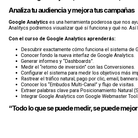
Analiza tu audiencia y mejora tus campañas
Google Analytics
es una herramienta poderosa que nos ayud
Analitycs podremos visualizar qué sí funciona y qué no. Así
Con el curso de Google Analytics aprenderás:
Descubrir exactamente cómo funciona el sistema de G
Conocer fondo la nueva interfaz de Google Analytics.
Generar informes y “Dashboards”.
Medir el “retorno de inversión” con las Conversiones.
Configurar el sistema para medir los objetivos más imp
Rastrear el tráfico natural, pago por clic, email, banner
Conocer los “Embudos Multi-Canal” y flujo de visitas.
Extraer palabras clave para Posicionamiento Natural (
Integrar Google Analytics con Google Webmaster Tool
“Todo lo que se puede medir, se puede mejor