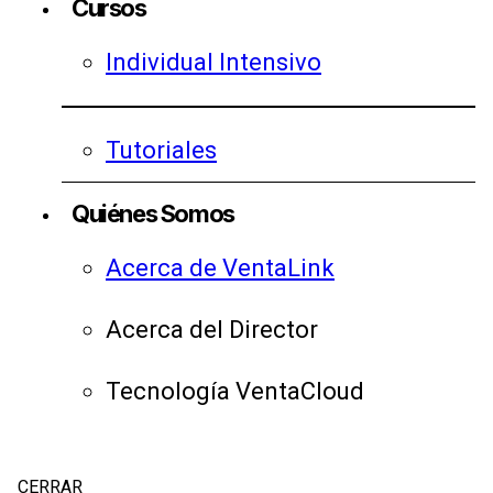
Cursos
Individual Intensivo
Tutoriales
Quiénes Somos
Acerca de VentaLink
Acerca del Director
Tecnología VentaCloud
CERRAR