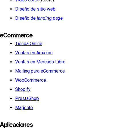
Diseño de sitio web
Diseño de
landing page
eCommerce
Tienda Online
Ventas en Amazon
Ventas en Mercado Libre
Mailing para eCommerce
WooCommerce
Shopify
PrestaShop
Magento
Aplicaciones