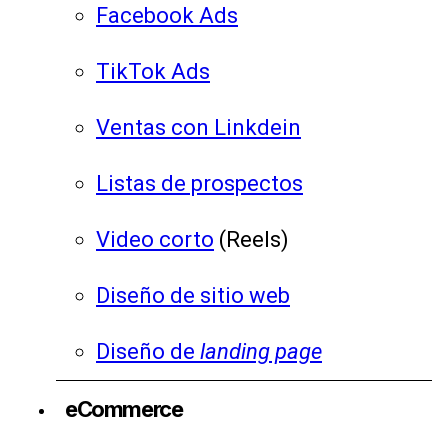
Facebook Ads
TikTok Ads
Ventas con Linkdein
Listas de prospectos
Video corto
(Reels)
Diseño de sitio web
Diseño de
landing page
eCommerce