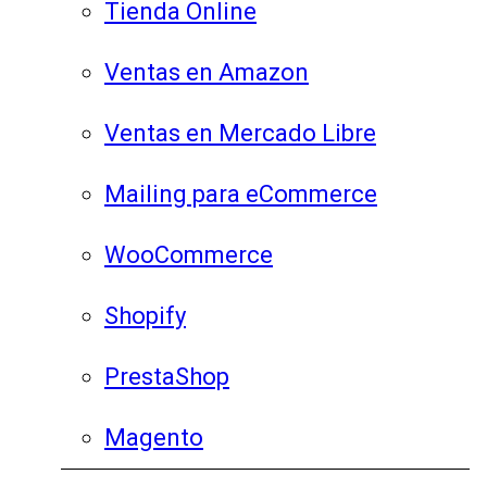
Tienda Online
Ventas en Amazon
Ventas en Mercado Libre
Mailing para eCommerce
WooCommerce
Shopify
PrestaShop
Magento