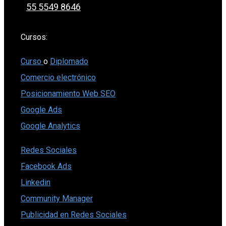
55 5549 8646
Cursos:
Curso
o
Diplomado
Comercio electrónico
Posicionamiento Web SEO
Google Ads
Google Analytics
Redes Sociales
Facebook Ads
Linkedin
Community Manager
Publicidad en Redes Sociales