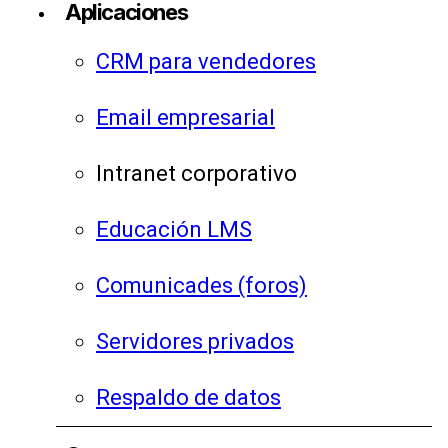
Aplicaciones
CRM para vendedores
Email empresarial
Intranet corporativo
Educación LMS
Comunicades (foros)
Servidores privados
Respaldo de datos