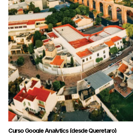
Curso Google Analytics (desde Queretaro)