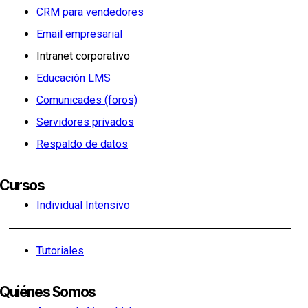
CRM para vendedores
Email empresarial
Intranet corporativo
Educación LMS
Comunicades (foros)
Servidores privados
Respaldo de datos
Cursos
Individual Intensivo
Tutoriales
Quiénes Somos