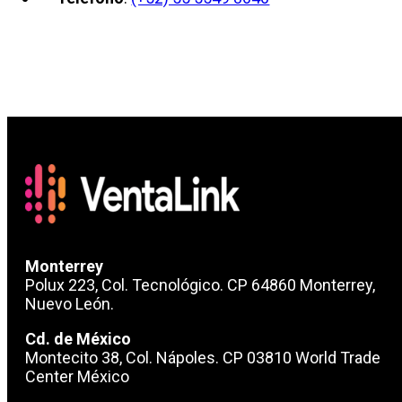
Monterrey
Polux 223, Col. Tecnológico. CP 64860 Monterrey,
Nuevo León.
Cd. de México
Montecito 38, Col. Nápoles. CP 03810 World Trade
Center México