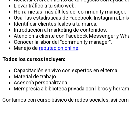
Llevar tráfico a tu sitio web.
Herramietas más últiles del community manager.
Usar las estadísticas de Facebook, Instagram, Link
Identificar clientes leales a tu marca.
Introducción al márketing de contenidos.
Atención a cliente con Facebook Messenger y Wh
Conocer la labor del “community manager”.
Manejo de
reputación online
.
Todos los cursos incluyen:
Capacitación en vivo con expertos en el tema.
Material de trabajo.
Asesoría personalizada.
Mempresía a biblioteca privada con libros y herram
Contamos con curso básico de redes sociales, así co