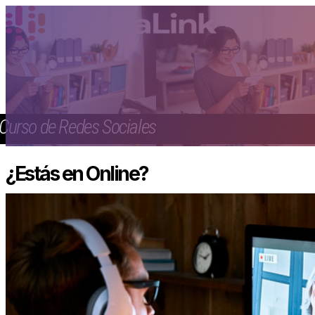
Curso de Redes Sociales
¿Estás en Online?