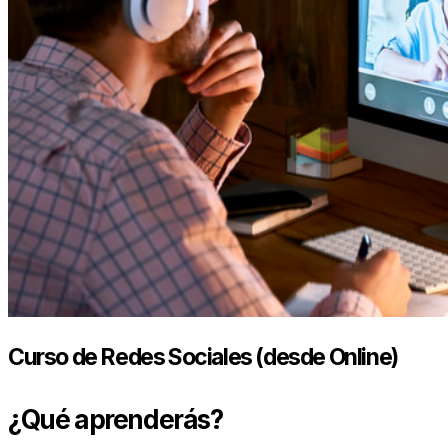
Curso de Redes Sociales (desde Online)
¿Qué aprenderás?