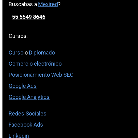
Buscabas a
Mexired
?
55 5549 8646
Cursos:
Curso
o
Diplomado
Comercio electrónico
Posicionamiento Web SEO
Google Ads
Google Analytics
Redes Sociales
Facebook Ads
Linkedin