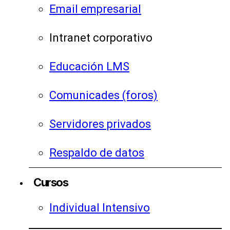
Email empresarial
Intranet corporativo
Educación LMS
Comunicades (foros)
Servidores privados
Respaldo de datos
Cursos
Individual Intensivo