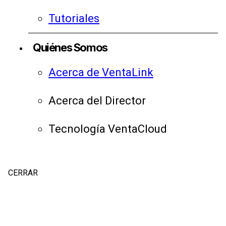
Tutoriales
Quiénes Somos
Acerca de VentaLink
Acerca del Director
Tecnología VentaCloud
CERRAR