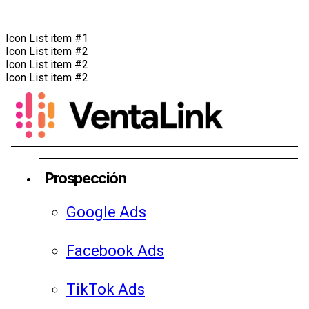
Icon List item #1
Icon List item #2
Icon List item #2
Icon List item #2
Prospección
Google Ads
Facebook Ads
TikTok Ads