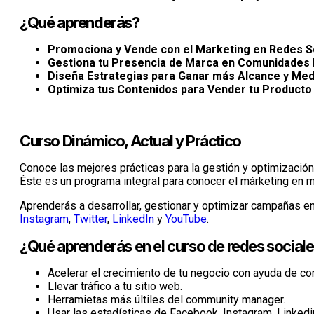
¿Qué aprenderás?
Promociona y Vende con el Marketing en Redes S
Gestiona tu Presencia de Marca en Comunidades 
Diseña Estrategias para Ganar más Alcance y Med
Optimiza tus Contenidos para Vender tu Producto 
Curso Dinámico, Actual y Práctico
Conoce las mejores prácticas para la gestión y optimización 
Éste es un programa integral para conocer el márketing en 
Aprenderás a desarrollar, gestionar y optimizar campañas e
Instagram
,
Twitter
,
LinkedIn
y
YouTube
.
¿Qué aprenderás en el curso de redes social
Acelerar el crecimiento de tu negocio con ayuda de co
Llevar tráfico a tu sitio web.
Herramietas más últiles del community manager.
Usar las estadísticas de Facebook, Instagram, Linkedin