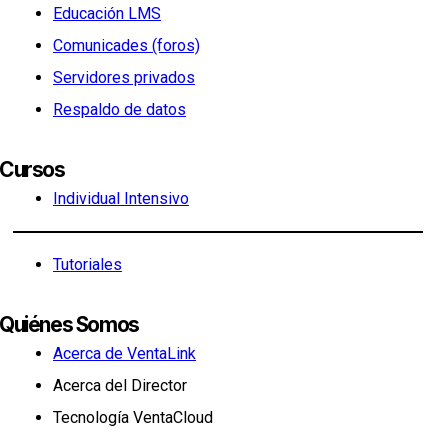
Educación LMS
Comunicades (foros)
Servidores privados
Respaldo de datos
Cursos
Individual Intensivo
Tutoriales
Quiénes Somos
Acerca de VentaLink
Acerca del Director
Tecnología VentaCloud