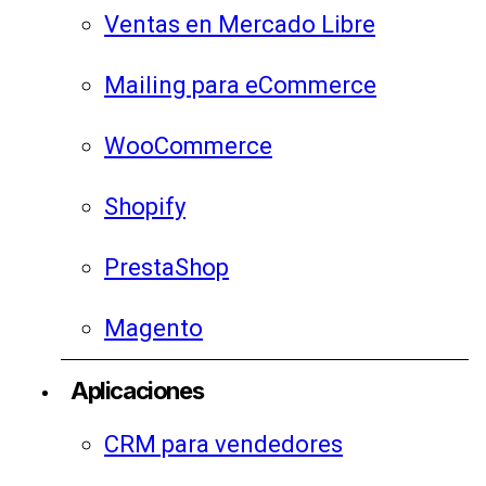
Ventas en Mercado Libre
Mailing para eCommerce
WooCommerce
Shopify
PrestaShop
Magento
Aplicaciones
CRM para vendedores