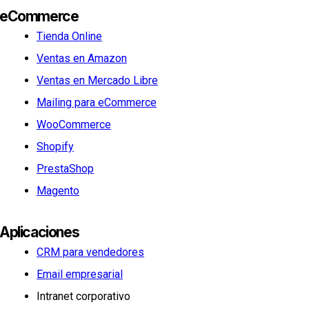
eCommerce
Tienda Online
Ventas en Amazon
Ventas en Mercado Libre
Mailing para eCommerce
WooCommerce
Shopify
PrestaShop
Magento
Aplicaciones
CRM para vendedores
Email empresarial
Intranet corporativo