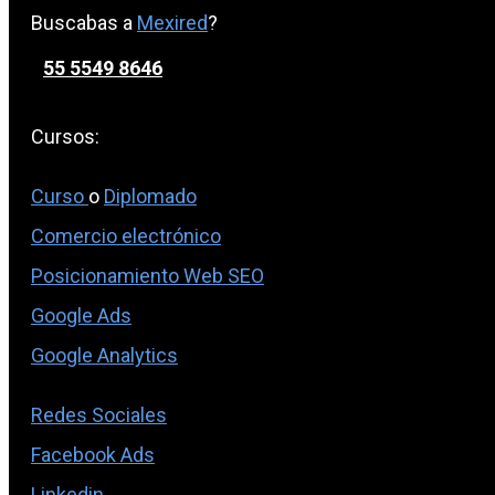
Buscabas a
Mexired
?
55 5549 8646
Cursos:
Curso
o
Diplomado
Comercio electrónico
Posicionamiento Web SEO
Google Ads
Google Analytics
Redes Sociales
Facebook Ads
Linkedin