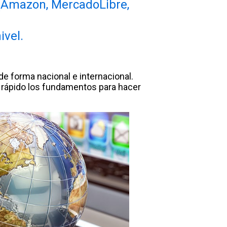
 (Amazon, MercadoLibre,
ivel.
de forma nacional e internacional.
rápido los fundamentos para hacer