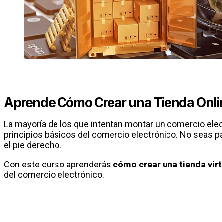
Aprende Cómo Crear una Tienda Onli
La mayoría de los que intentan montar un comercio elec
principios básicos del comercio electrónico. No seas pa
el pie derecho.
Con este curso aprenderás
cómo crear una tienda virt
del comercio electrónico.