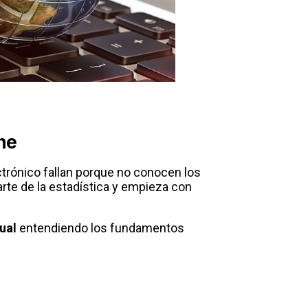
ne
trónico fallan porque no conocen los
rte de la estadística y empieza con
ual
entendiendo los fundamentos