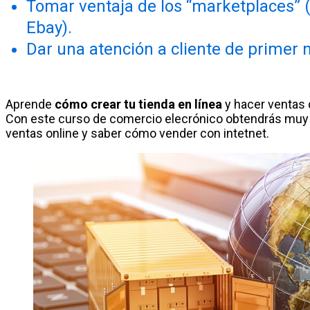
Tomar ventaja de los “marketplaces”
Ebay).
Dar una atención a cliente de primer n
Aprende
cómo crear tu tienda en línea
y hacer ventas 
Con este curso de comercio elecrónico obtendrás muy 
ventas online y saber cómo vender con intetnet.