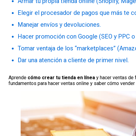
Armar tu propia tienda online (Shopify, Mage
Elegir el procesador de pagos que más te c
Manejar envíos y devoluciones.
Hacer promoción con Google (SEO y PPC o
Tomar ventaja de los “marketplaces” (Amaz
Dar una atención a cliente de primer nivel.
Aprende
cómo crear tu tienda en línea
y hacer ventas de 
fundamentos para hacer ventas online y saber cómo vender c