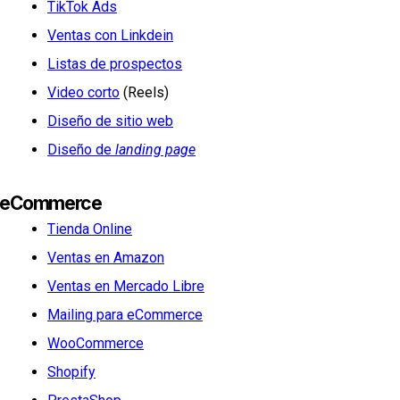
TikTok Ads
Ventas con Linkdein
Listas de prospectos
Video corto
(Reels)
Diseño de sitio web
Diseño de
landing page
eCommerce
Tienda Online
Ventas en Amazon
Ventas en Mercado Libre
Mailing para eCommerce
WooCommerce
Shopify