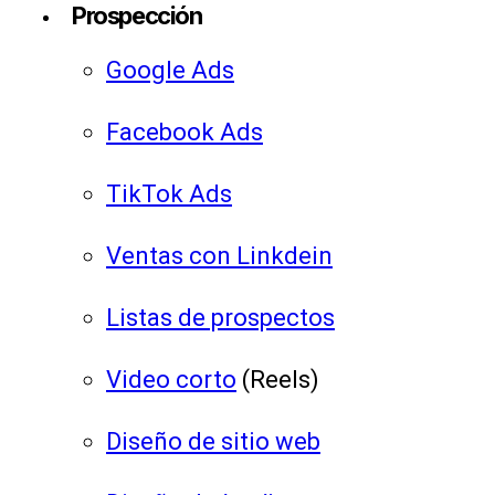
Prospección
Google Ads
Facebook Ads
TikTok Ads
Ventas con Linkdein
Listas de prospectos
Video corto
(Reels)
Diseño de sitio web