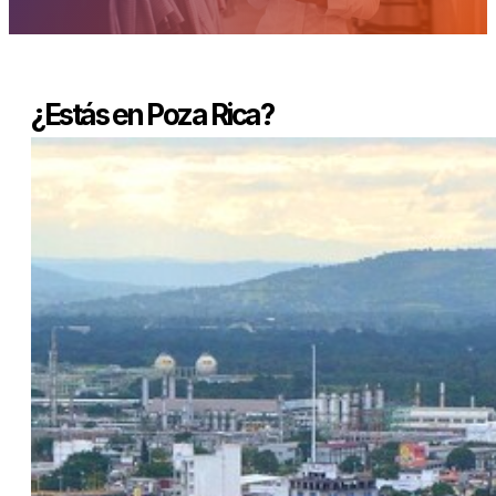
¿Estás en Poza Rica?