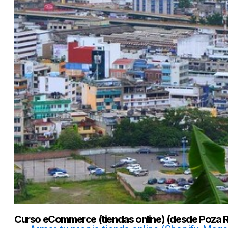
Curso eCommerce (tiendas online) (desde Poza R