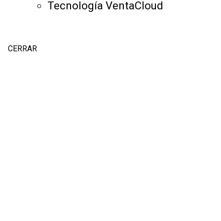
Tecnología VentaCloud
CERRAR