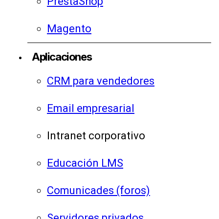
PrestaShop
Magento
Aplicaciones
CRM para vendedores
Email empresarial
Intranet corporativo
Educación LMS
Comunicades (foros)
Servidores privados