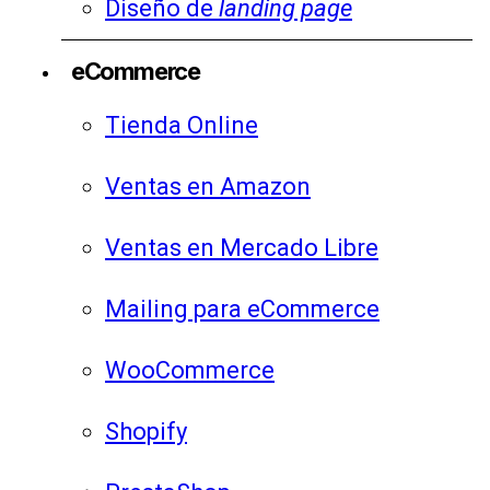
Diseño de
landing page
eCommerce
Tienda Online
Ventas en Amazon
Ventas en Mercado Libre
Mailing para eCommerce
WooCommerce
Shopify