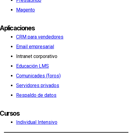
PrestaShop
Magento
Aplicaciones
CRM para vendedores
Email empresarial
Intranet corporativo
Educación LMS
Comunicades (foros)
Servidores privados
Respaldo de datos
Cursos
Individual Intensivo