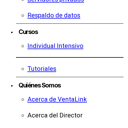
Respaldo de datos
Cursos
Individual Intensivo
Tutoriales
Quiénes Somos
Acerca de VentaLink
Acerca del Director