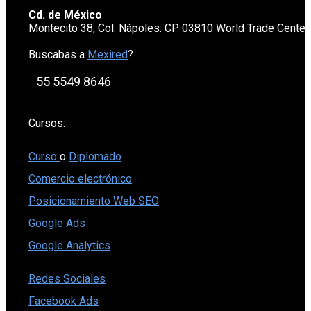
Cd. de México
Montecito 38, Col. Nápoles. CP 03810 World Trade Cente
Buscabas a
Mexired
?
55 5549 8646
Cursos:
Curso
o
Diplomado
Comercio electrónico
Posicionamiento Web SEO
Google Ads
Google Analytics
Redes Sociales
Facebook Ads