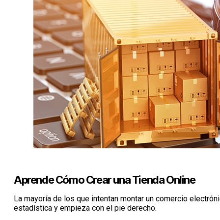
Aprende Cómo Crear una Tienda Online
La mayoría de los que intentan montar un comercio electróni
estadística y empieza con el pie derecho.