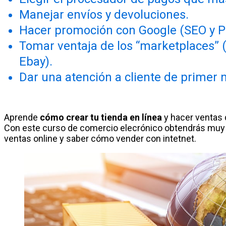
Manejar envíos y devoluciones.
Hacer promoción con Google (SEO y P
Tomar ventaja de los “marketplaces”
Ebay).
Dar una atención a cliente de primer n
Aprende
cómo crear tu tienda en línea
y hacer ventas 
Con este curso de comercio elecrónico obtendrás muy 
ventas online y saber cómo vender con intetnet.