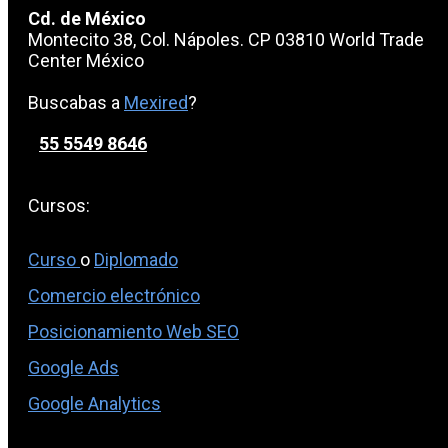
Cd. de México
Montecito 38, Col. Nápoles. CP 03810 World Trade
Center México
Buscabas a
Mexired
?
55 5549 8646
Cursos:
Curso
o
Diplomado
Comercio electrónico
Posicionamiento Web SEO
Google Ads
Google Analytics