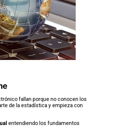
ne
trónico fallan porque no conocen los
rte de la estadística y empieza con
ual
entendiendo los fundamentos