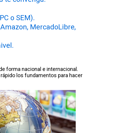
PC o SEM).
 (Amazon, MercadoLibre,
ivel.
de forma nacional e internacional.
rápido los fundamentos para hacer