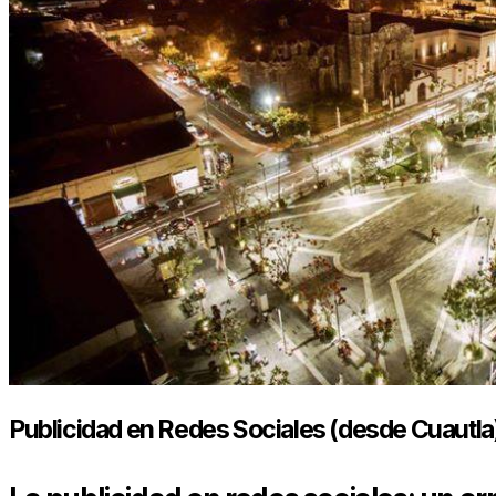
Publicidad en Redes Sociales (desde Cuautla