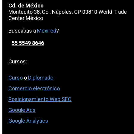
Cd. de México
Montecito 38, Col. Nápoles. CP 03810 World Trade
Center México
Buscabas a
Mexired
?
55 5549 8646
Cursos:
Curso
o
Diplomado
Comercio electrónico
Posicionamiento Web SEO
Google Ads
Google Analytics