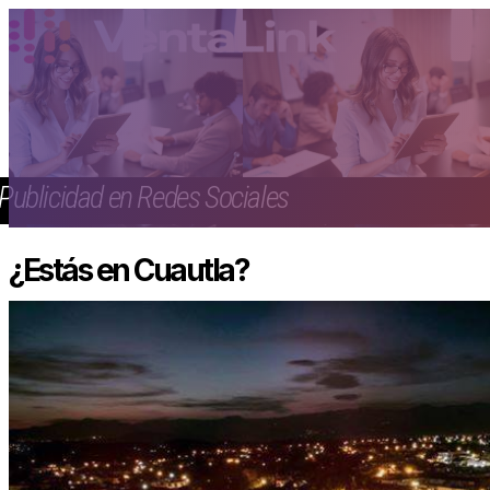
Publicidad en Redes Sociales
¿Estás en Cuautla?