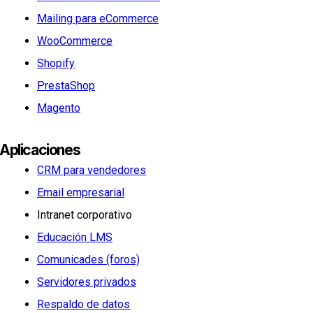
Mailing para eCommerce
WooCommerce
Shopify
PrestaShop
Magento
Aplicaciones
CRM para vendedores
Email empresarial
Intranet corporativo
Educación LMS
Comunicades (foros)
Servidores privados
Respaldo de datos