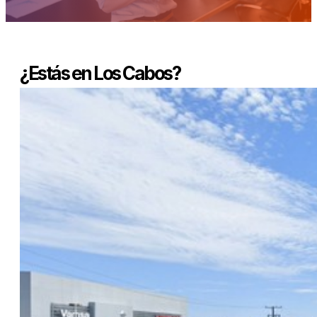
¿Estás en Los Cabos?