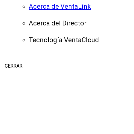
Acerca de VentaLink
Acerca del Director
Tecnología VentaCloud
CERRAR