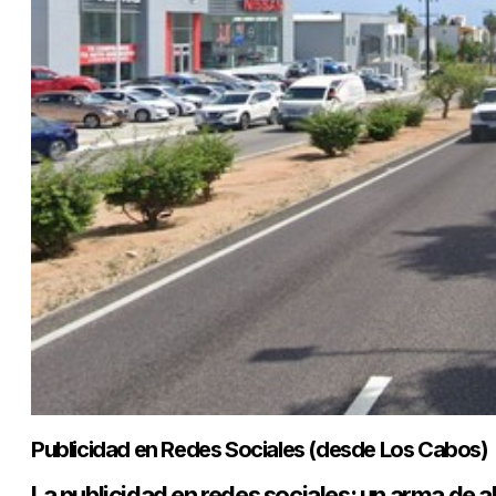
Publicidad en Redes Sociales (desde Los Cabos)
La publicidad en redes sociales: un arma de a