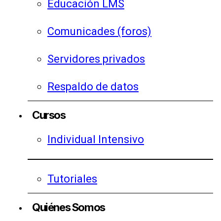
Educación LMS
Comunicades (foros)
Servidores privados
Respaldo de datos
Cursos
Individual Intensivo
Tutoriales
Quiénes Somos