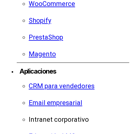
WooCommerce
Shopify
PrestaShop
Magento
Aplicaciones
CRM para vendedores
Email empresarial
Intranet corporativo