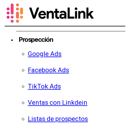
Prospección
Google Ads
Facebook Ads
TikTok Ads
Ventas con Linkdein
Listas de prospectos