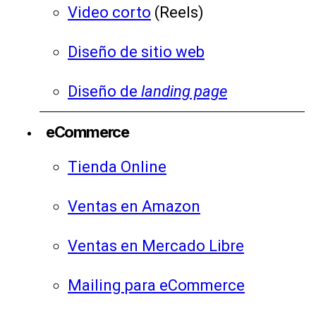
Video corto
(Reels)
Diseño de sitio web
Diseño de
landing page
eCommerce
Tienda Online
Ventas en Amazon
Ventas en Mercado Libre
Mailing para eCommerce