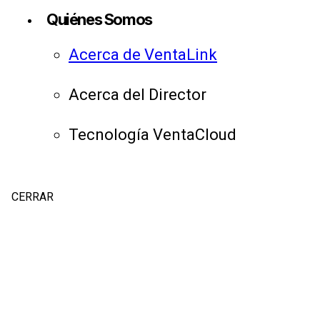
Quiénes Somos
Acerca de VentaLink
Acerca del Director
Tecnología VentaCloud
CERRAR