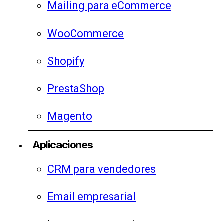
Mailing para eCommerce
WooCommerce
Shopify
PrestaShop
Magento
Aplicaciones
CRM para vendedores
Email empresarial