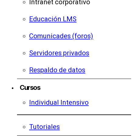
Intranet corporativo
Educación LMS
Comunicades (foros)
Servidores privados
Respaldo de datos
Cursos
Individual Intensivo
Tutoriales