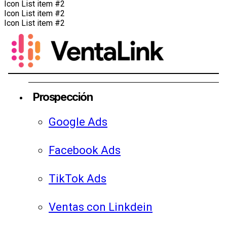
Icon List item #2
Icon List item #2
Icon List item #2
Prospección
Google Ads
Facebook Ads
TikTok Ads
Ventas con Linkdein