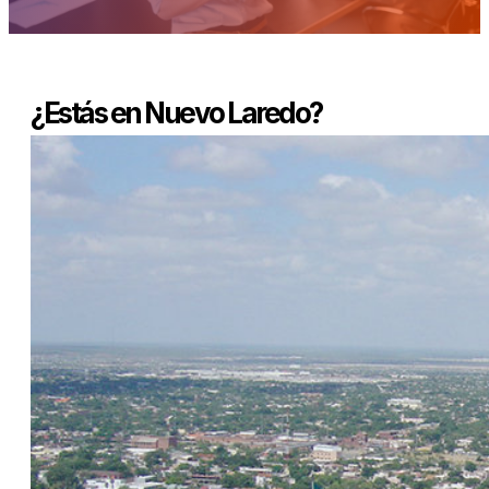
¿Estás en Nuevo Laredo?