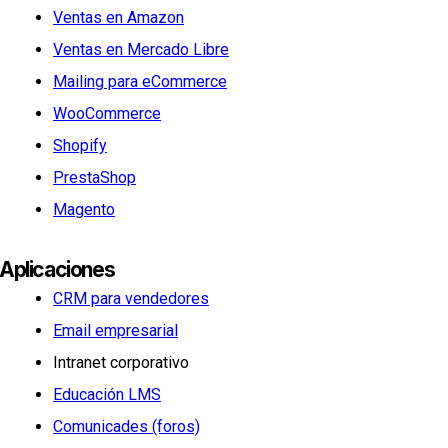
Ventas en Amazon
Ventas en Mercado Libre
Mailing para eCommerce
WooCommerce
Shopify
PrestaShop
Magento
Aplicaciones
CRM para vendedores
Email empresarial
Intranet corporativo
Educación LMS
Comunicades (foros)