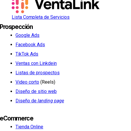
Lista Completa de Servicios
Prospección
Google Ads
Facebook Ads
TikTok Ads
Ventas con Linkdein
Listas de prospectos
Video corto
(Reels)
Diseño de sitio web
Diseño de
landing page
eCommerce
Tienda Online