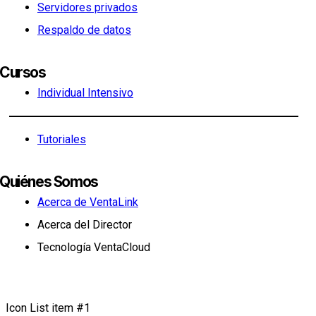
Servidores privados
Respaldo de datos
Cursos
Individual Intensivo
Tutoriales
Quiénes Somos
Acerca de VentaLink
Acerca del Director
Tecnología VentaCloud
Icon List item #1