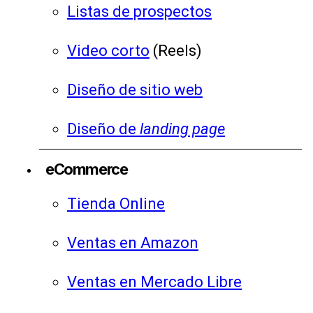
Listas de prospectos
Video corto
(Reels)
Diseño de sitio web
Diseño de
landing page
eCommerce
Tienda Online
Ventas en Amazon
Ventas en Mercado Libre