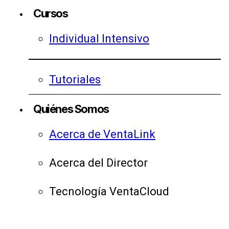
Cursos
Individual Intensivo
Tutoriales
Quiénes Somos
Acerca de VentaLink
Acerca del Director
Tecnología VentaCloud