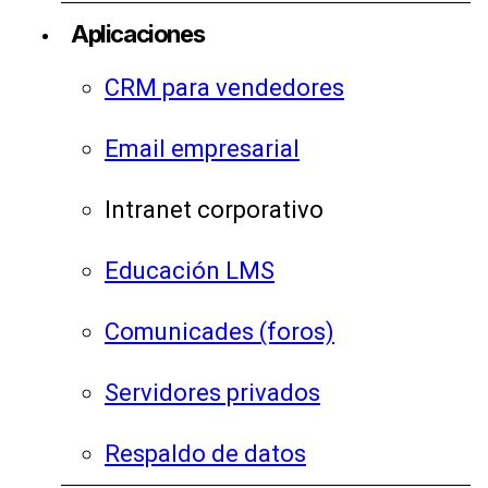
Aplicaciones
CRM para vendedores
Email empresarial
Intranet corporativo
Educación LMS
Comunicades (foros)
Servidores privados
Respaldo de datos