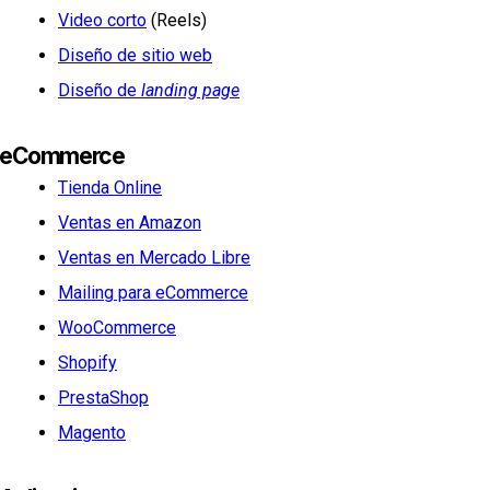
Video corto
(Reels)
Diseño de sitio web
Diseño de
landing page
eCommerce
Tienda Online
Ventas en Amazon
Ventas en Mercado Libre
Mailing para eCommerce
WooCommerce
Shopify
PrestaShop
Magento