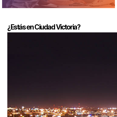
¿Estás en Ciudad Victoria?