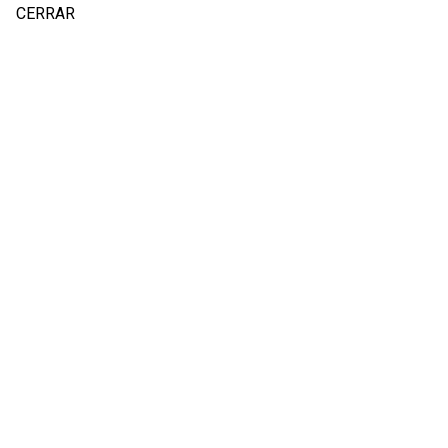
CERRAR