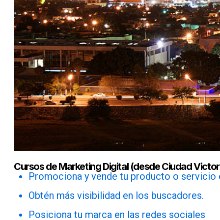
Cursos de Marketing Digital (desde Ciudad Victor
Promociona y vende tu producto o servicio e
Obtén más visibilidad en los buscadores.
Posiciona tu marca en las redes sociales