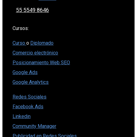
55 5549 8646
Cursos:
Curso
o
Diplomado
Comercio electrónico
Posicionamiento Web SEO
Google Ads
Google Analytics
Redes Sociales
Facebook Ads
Linkedin
Community Manager
Publicidad en Redes Sociales