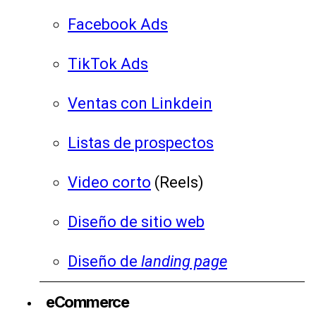
Facebook Ads
TikTok Ads
Ventas con Linkdein
Listas de prospectos
Video corto
(Reels)
Diseño de sitio web
Diseño de
landing page
eCommerce