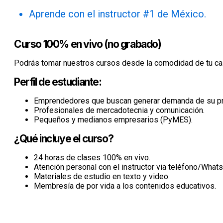
Aprende con el instructor #1 de México.
Curso 100% en vivo (no grabado)
Podrás tomar nuestros cursos desde la comodidad de tu cas
Perfil de estudiante:
Emprendedores que buscan generar demanda de su pro
Profesionales de mercadotecnia y comunicación.
Pequeños y medianos empresarios (PyMES).
¿Qué incluye el curso?
24 horas de clases 100% en vivo.
Atención personal con el instructor via teléfono/What
Materiales de estudio en texto y video.
Membresía de por vida a los contenidos educativos.