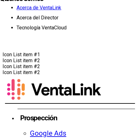
Acerca de VentaLink
Acerca del Director
Tecnología VentaCloud
Icon List item #1
Icon List item #2
Icon List item #2
Icon List item #2
Prospección
Google Ads