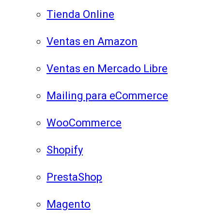
Tienda Online
Ventas en Amazon
Ventas en Mercado Libre
Mailing para eCommerce
WooCommerce
Shopify
PrestaShop
Magento