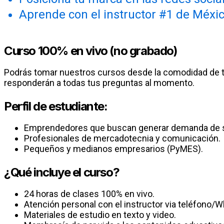
Aprende con el instructor #1 de Méxic
Curso 100% en vivo (no grabado)
Podrás tomar nuestros cursos desde la comodidad de tu
responderán a todas tus preguntas al momento.
Perfil de estudiante:
Emprendedores que buscan generar demanda de su
Profesionales de mercadotecnia y comunicación.
Pequeños y medianos empresarios (PyMES).
¿Qué incluye el curso?
24 horas de clases 100% en vivo.
Atención personal con el instructor via teléfono/
Materiales de estudio en texto y video.