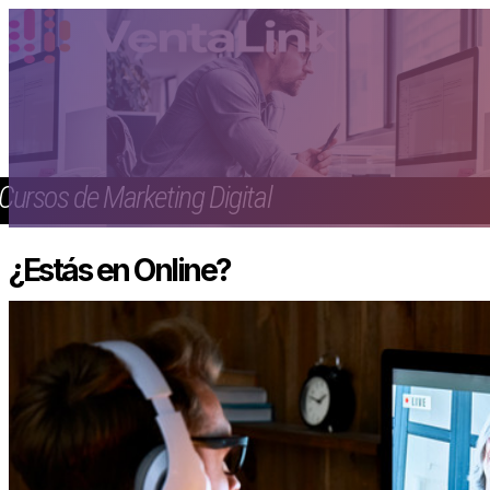
Cursos de Marketing Digital
¿Estás en Online?