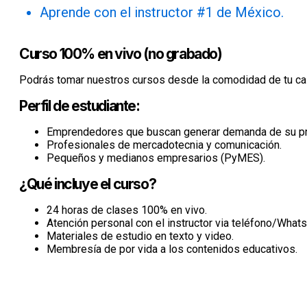
Aprende con el instructor #1 de México.
Curso 100% en vivo (no grabado)
Podrás tomar nuestros cursos desde la comodidad de tu cas
Perfil de estudiante:
Emprendedores que buscan generar demanda de su pro
Profesionales de mercadotecnia y comunicación.
Pequeños y medianos empresarios (PyMES).
¿Qué incluye el curso?
24 horas de clases 100% en vivo.
Atención personal con el instructor via teléfono/What
Materiales de estudio en texto y video.
Membresía de por vida a los contenidos educativos.