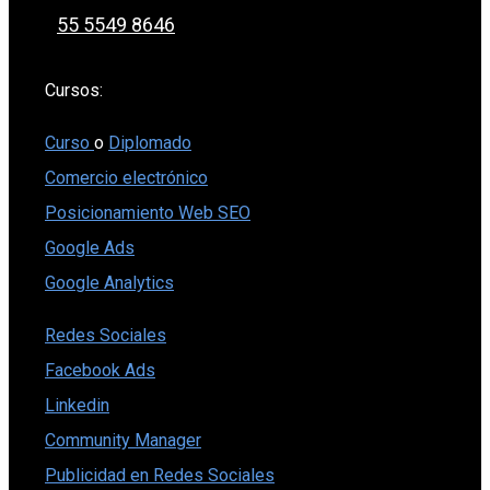
55 5549 8646
Cursos:
Curso
o
Diplomado
Comercio electrónico
Posicionamiento Web SEO
Google Ads
Google Analytics
Redes Sociales
Facebook Ads
Linkedin
Community Manager
Publicidad en Redes Sociales