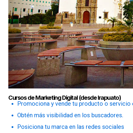
Cursos de Marketing Digital (desde Irapuato)
Promociona y vende tu producto o servicio e
Obtén más visibilidad en los buscadores.
Posiciona tu marca en las redes sociales