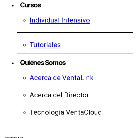
Cursos
Individual Intensivo
Tutoriales
Quiénes Somos
Acerca de VentaLink
Acerca del Director
Tecnología VentaCloud