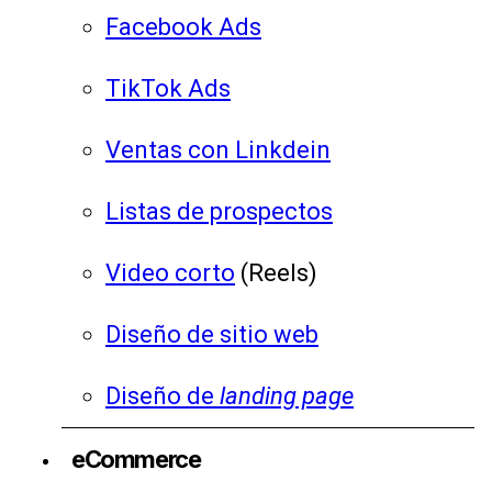
Facebook Ads
TikTok Ads
Ventas con Linkdein
Listas de prospectos
Video corto
(Reels)
Diseño de sitio web
Diseño de
landing page
eCommerce