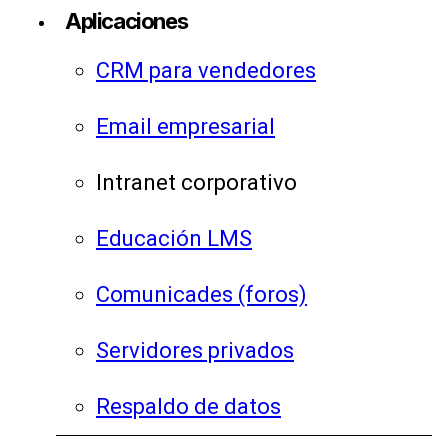
Aplicaciones
CRM para vendedores
Email empresarial
Intranet corporativo
Educación LMS
Comunicades (foros)
Servidores privados
Respaldo de datos