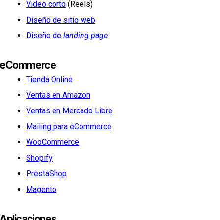
Video corto
(Reels)
Diseño de sitio web
Diseño de
landing page
eCommerce
Tienda Online
Ventas en Amazon
Ventas en Mercado Libre
Mailing para eCommerce
WooCommerce
Shopify
PrestaShop
Magento
Aplicaciones