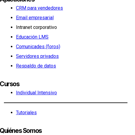
CRM para vendedores
Email empresarial
Intranet corporativo
Educación LMS
Comunicades (foros)
Servidores privados
Respaldo de datos
Cursos
Individual Intensivo
Tutoriales
Quiénes Somos