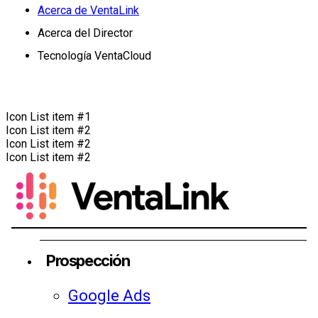
Acerca de VentaLink
Acerca del Director
Tecnología VentaCloud
Icon List item #1
Icon List item #2
Icon List item #2
Icon List item #2
Prospección
Google Ads