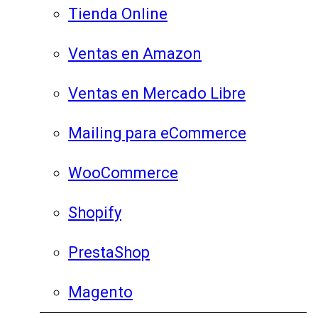
Tienda Online
Ventas en Amazon
Ventas en Mercado Libre
Mailing para eCommerce
WooCommerce
Shopify
PrestaShop
Magento