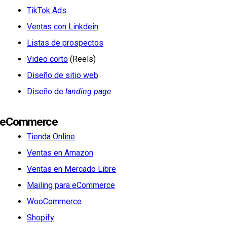
TikTok Ads
Ventas con Linkdein
Listas de prospectos
Video corto
(Reels)
Diseño de sitio web
Diseño de
landing page
eCommerce
Tienda Online
Ventas en Amazon
Ventas en Mercado Libre
Mailing para eCommerce
WooCommerce
Shopify