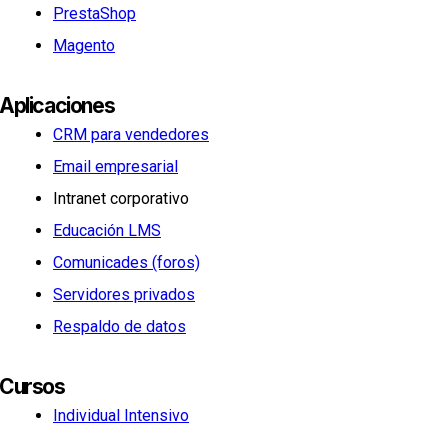
PrestaShop
Magento
Aplicaciones
CRM para vendedores
Email empresarial
Intranet corporativo
Educación LMS
Comunicades (foros)
Servidores privados
Respaldo de datos
Cursos
Individual Intensivo