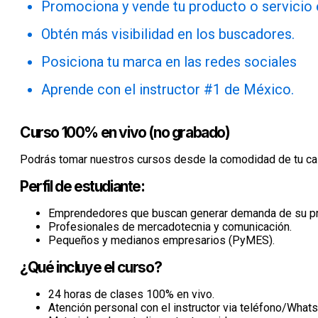
Promociona y vende tu producto o servicio e
Obtén más visibilidad en los buscadores.
Posiciona tu marca en las redes sociales
Aprende con el instructor #1 de México.
Curso 100% en vivo (no grabado)
Podrás tomar nuestros cursos desde la comodidad de tu cas
Perfil de estudiante:
Emprendedores que buscan generar demanda de su pro
Profesionales de mercadotecnia y comunicación.
Pequeños y medianos empresarios (PyMES).
¿Qué incluye el curso?
24 horas de clases 100% en vivo.
Atención personal con el instructor via teléfono/What