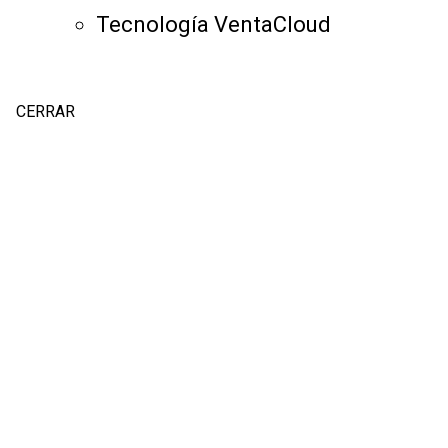
Tecnología VentaCloud
CERRAR