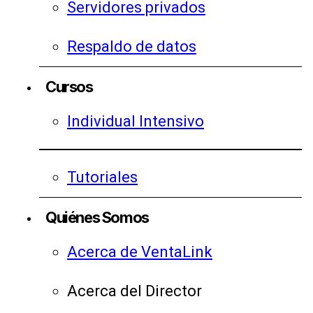
Servidores privados
Respaldo de datos
Cursos
Individual Intensivo
Tutoriales
Quiénes Somos
Acerca de VentaLink
Acerca del Director