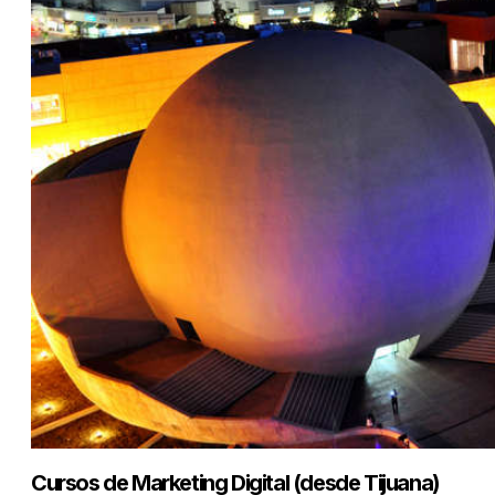
Cursos de Marketing Digital (desde Tijuana)