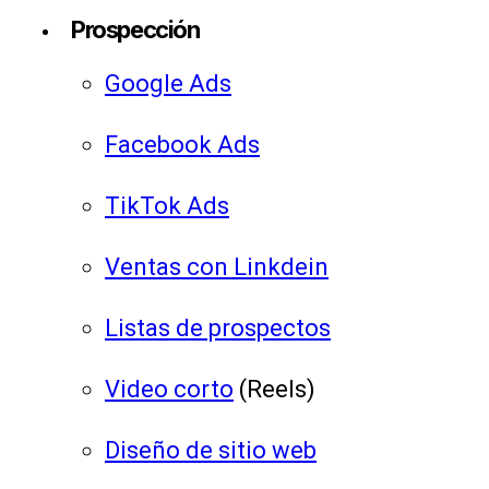
Prospección
Google Ads
Facebook Ads
TikTok Ads
Ventas con Linkdein
Listas de prospectos
Video corto
(Reels)
Diseño de sitio web