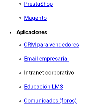
PrestaShop
Magento
Aplicaciones
CRM para vendedores
Email empresarial
Intranet corporativo
Educación LMS
Comunicades (foros)