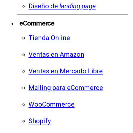
Diseño de
landing page
eCommerce
Tienda Online
Ventas en Amazon
Ventas en Mercado Libre
Mailing para eCommerce
WooCommerce
Shopify