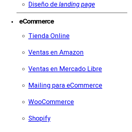
Diseño de
landing page
eCommerce
Tienda Online
Ventas en Amazon
Ventas en Mercado Libre
Mailing para eCommerce
WooCommerce
Shopify