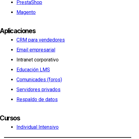
PrestaShop
Magento
Aplicaciones
CRM para vendedores
Email empresarial
Intranet corporativo
Educación LMS
Comunicades (foros)
Servidores privados
Respaldo de datos
Cursos
Individual Intensivo