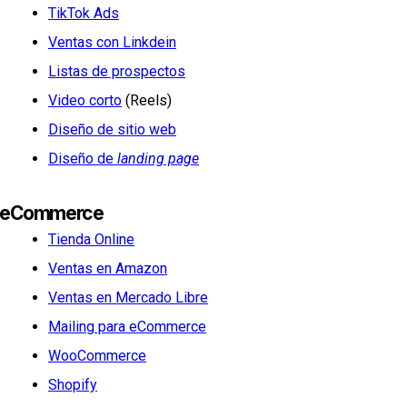
TikTok Ads
Ventas con Linkdein
Listas de prospectos
Video corto
(Reels)
Diseño de sitio web
Diseño de
landing page
eCommerce
Tienda Online
Ventas en Amazon
Ventas en Mercado Libre
Mailing para eCommerce
WooCommerce
Shopify