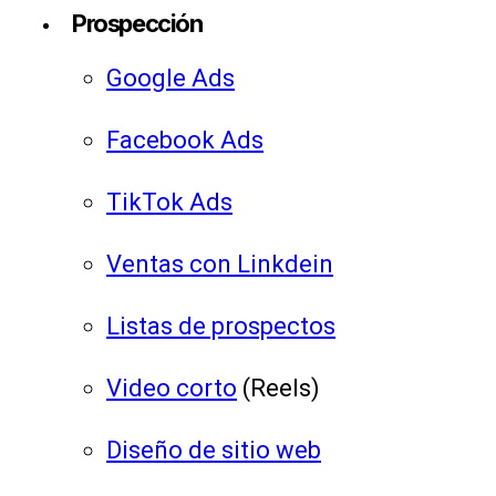
Prospección
Google Ads
Facebook Ads
TikTok Ads
Ventas con Linkdein
Listas de prospectos
Video corto
(Reels)
Diseño de sitio web