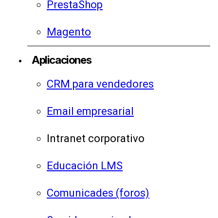
PrestaShop
Magento
Aplicaciones
CRM para vendedores
Email empresarial
Intranet corporativo
Educación LMS
Comunicades (foros)