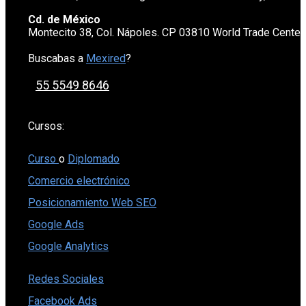
Cd. de México
Montecito 38, Col. Nápoles. CP 03810 World Trade Cente
Buscabas a
Mexired
?
55 5549 8646
Cursos:
Curso
o
Diplomado
Comercio electrónico
Posicionamiento Web SEO
Google Ads
Google Analytics
Redes Sociales
Facebook Ads