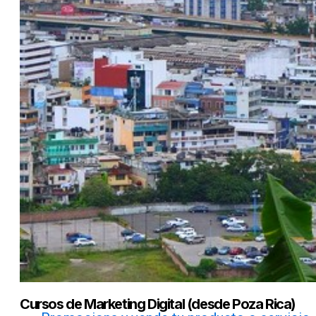
Cursos de Marketing Digital (desde Poza Rica)