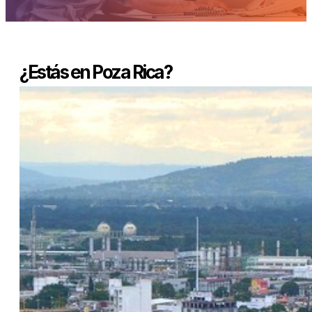
¿Estás en Poza Rica?