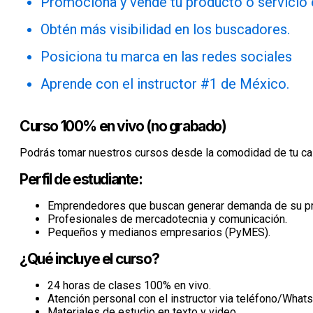
Promociona y vende tu producto o servicio e
Obtén más visibilidad en los buscadores.
Posiciona tu marca en las redes sociales
Aprende con el instructor #1 de México.
Curso 100% en vivo (no grabado)
Podrás tomar nuestros cursos desde la comodidad de tu cas
Perfil de estudiante:
Emprendedores que buscan generar demanda de su pro
Profesionales de mercadotecnia y comunicación.
Pequeños y medianos empresarios (PyMES).
¿Qué incluye el curso?
24 horas de clases 100% en vivo.
Atención personal con el instructor via teléfono/What
Materiales de estudio en texto y video.