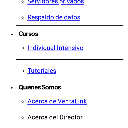
Servidores privados
Respaldo de datos
Cursos
Individual Intensivo
Tutoriales
Quiénes Somos
Acerca de VentaLink
Acerca del Director