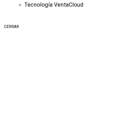
Tecnología VentaCloud
CERRAR