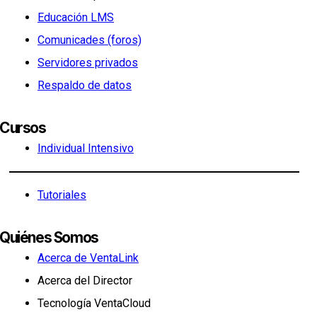
Educación LMS
Comunicades (foros)
Servidores privados
Respaldo de datos
Cursos
Individual Intensivo
Tutoriales
Quiénes Somos
Acerca de VentaLink
Acerca del Director
Tecnología VentaCloud