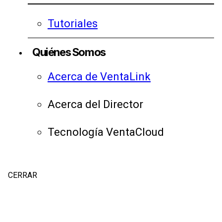
Tutoriales
Quiénes Somos
Acerca de VentaLink
Acerca del Director
Tecnología VentaCloud
CERRAR