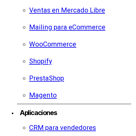
Ventas en Mercado Libre
Mailing para eCommerce
WooCommerce
Shopify
PrestaShop
Magento
Aplicaciones
CRM para vendedores