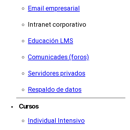
Email empresarial
Intranet corporativo
Educación LMS
Comunicades (foros)
Servidores privados
Respaldo de datos
Cursos
Individual Intensivo