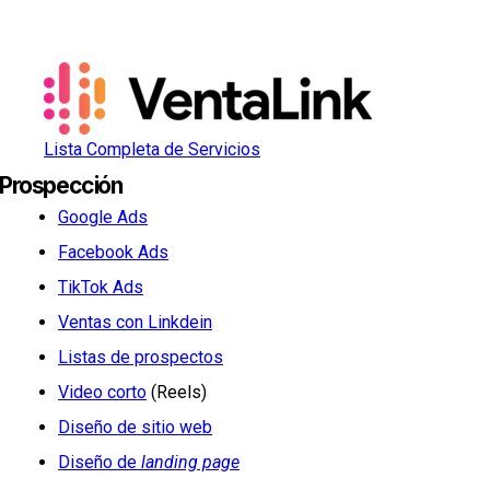
Lista Completa de Servicios
Prospección
Google Ads
Facebook Ads
TikTok Ads
Ventas con Linkdein
Listas de prospectos
Video corto
(Reels)
Diseño de sitio web
Diseño de
landing page