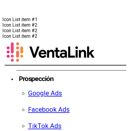
Icon List item #1
Icon List item #2
Icon List item #2
Icon List item #2
Prospección
Google Ads
Facebook Ads
TikTok Ads