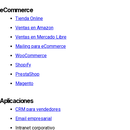
eCommerce
Tienda Online
Ventas en Amazon
Ventas en Mercado Libre
Mailing para eCommerce
WooCommerce
Shopify
PrestaShop
Magento
Aplicaciones
CRM para vendedores
Email empresarial
Intranet corporativo