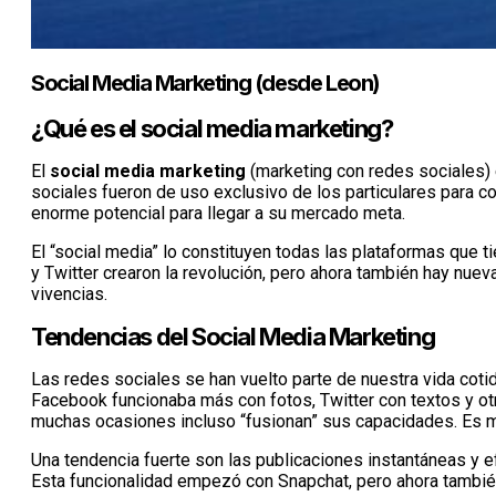
Social Media Marketing (desde Leon)
¿Qué es el social media marketing?
El
social media marketing
(marketing con redes sociales) 
sociales fueron de uso exclusivo de los particulares para 
enorme potencial para llegar a su mercado meta.
El “social media” lo constituyen todas las plataformas que 
y Twitter crearon la revolución, pero ahora también hay nu
vivencias.
Tendencias del Social Media Marketing
Las redes sociales se han vuelto parte de nuestra vida cotid
Facebook funcionaba más con fotos, Twitter con textos y ot
muchas ocasiones incluso “fusionan” sus capacidades. Es muy
Una tendencia fuerte son las publicaciones instantáneas y e
Esta funcionalidad empezó con Snapchat, pero ahora tambi