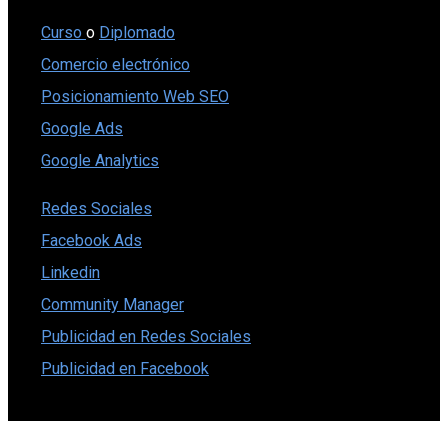
Curso
o
Diplomado
Comercio electrónico
Posicionamiento Web SEO
Google Ads
Google Analytics
Redes Sociales
Facebook Ads
Linkedin
Community Manager
Publicidad en Redes Sociales
Publicidad en Facebook