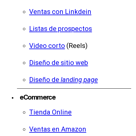
Ventas con Linkdein
Listas de prospectos
Video corto
(Reels)
Diseño de sitio web
Diseño de
landing page
eCommerce
Tienda Online
Ventas en Amazon