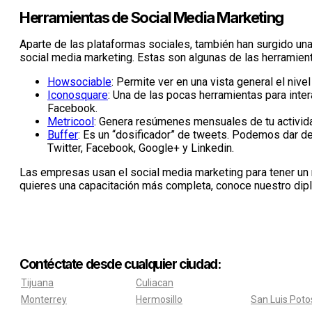
Herramientas de Social Media Marketing
Aparte de las plataformas sociales, también han surgido un
social media marketing. Estas son algunas de las herramien
Howsociable
: Permite ver en una vista general el niv
Iconosquare
: Una de las pocas herramientas para inte
Facebook.
Metricool
: Genera resúmenes mensuales de tu activida
Buffer
: Es un “dosificador” de tweets. Podemos dar de
Twitter, Facebook, Google+ y Linkedin.
Las empresas usan el social media marketing para tener un
quieres una capacitación más completa, conoce nuestro di
Contéctate desde cualquier ciudad:
Tijuana
Culiacan
Monterrey
Hermosillo
San Luis Poto