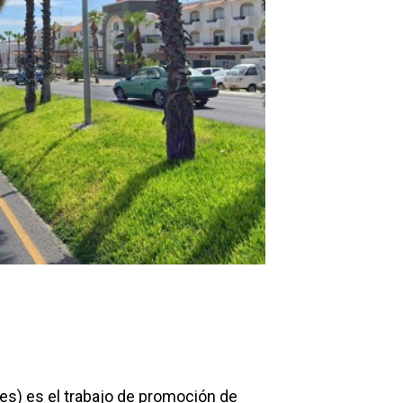
es) es el trabajo de promoción de