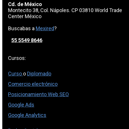
Cd. de México
Montecito 38, Col. Nápoles. CP 03810 World Trade
Center México
Buscabas a
Mexired
?
55 5549 8646
Cursos:
Curso
o
Diplomado
Comercio electrónico
Posicionamiento Web SEO
Google Ads
Google Analytics