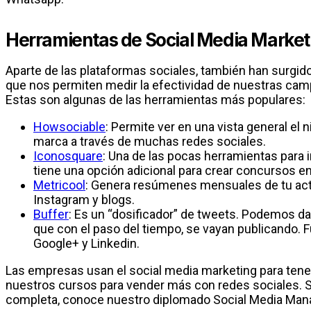
Herramientas de Social Media Market
Aparte de las plataformas sociales, también han surgid
que nos permiten medir la efectividad de nuestras cam
Estas son algunas de las herramientas más populares:
Howsociable
: Permite ver en una vista general el n
marca a través de muchas redes sociales.
Iconosquare
: Una de las pocas herramientas para
tiene una opción adicional para crear concursos e
Metricool
: Genera resúmenes mensuales de tu acti
Instagram y blogs.
Buffer
: Es un “dosificador” de tweets. Podemos da
que con el paso del tiempo, se vayan publicando. 
Google+ y Linkedin.
Las empresas usan el social media marketing para tene
nuestros cursos para vender más con redes sociales. S
completa, conoce nuestro diplomado Social Media Man