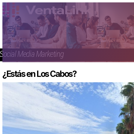
Social Media Marketing
¿Estás en Los Cabos?