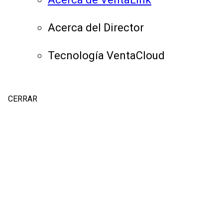
Acerca del Director
Tecnología VentaCloud
CERRAR