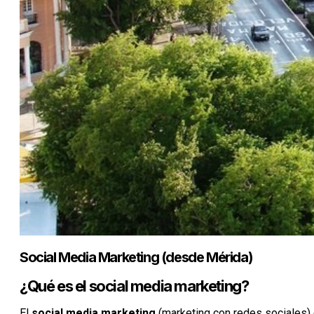
Social Media Marketing (desde Mérida)
¿Qué es el social media marketing?
El
social media marketing
(marketing con redes sociales) 