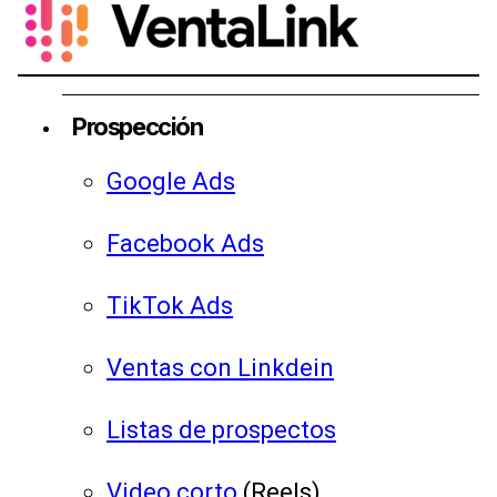
Prospección
Google Ads
Facebook Ads
TikTok Ads
Ventas con Linkdein
Listas de prospectos
Video corto
(Reels)