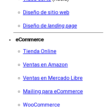
Diseño de sitio web
Diseño de
landing page
eCommerce
Tienda Online
Ventas en Amazon
Ventas en Mercado Libre
Mailing para eCommerce
WooCommerce