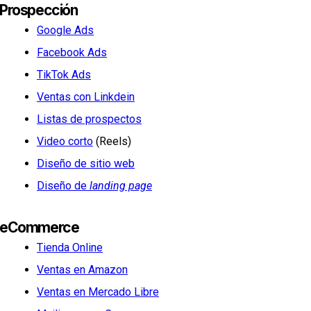
Prospección
Google Ads
Facebook Ads
TikTok Ads
Ventas con Linkdein
Listas de prospectos
Video corto
(Reels)
Diseño de sitio web
Diseño de
landing page
eCommerce
Tienda Online
Ventas en Amazon
Ventas en Mercado Libre