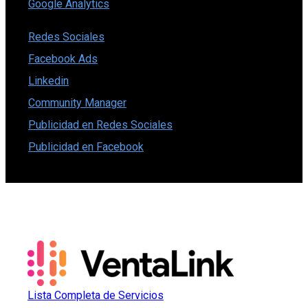
Google Analytics
Redes Sociales
Facebook Ads
Linkedin
Community Manager
Publicidad en Redes Sociales
Publicidad en Facebook
Lista Completa de Servicios