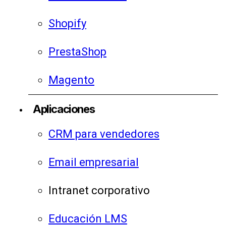
Shopify
PrestaShop
Magento
Aplicaciones
CRM para vendedores
Email empresarial
Intranet corporativo
Educación LMS