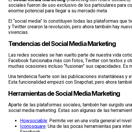
sociales fueron de uso exclusivo de los particulares para 
enorme potencial para llegar a su mercado meta.
El “social media” lo constituyen todas las plataformas que 
y Twitter crearon la revolución, pero ahora también hay nu
vivencias.
Tendencias del Social Media Marketing
Las redes sociales se han vuelto parte de nuestra vida cotid
Facebook funcionaba más con fotos, Twitter con textos y ot
muchas ocasiones incluso “fusionan” sus capacidades. Es muy
Una tendencia fuerte son las publicaciones instantáneas y e
Esta funcionalidad empezó con Snapchat, pero ahora tambi
Herramientas de Social Media Marketing
Aparte de las plataformas sociales, también han surgido un
social media marketing. Estas son algunas de las herramien
Howsociable
: Permite ver en una vista general el niv
Iconosquare
: Una de las pocas herramientas para inte
Facebook.