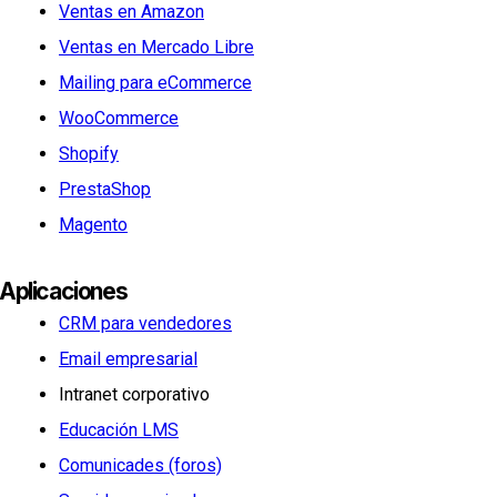
Ventas en Amazon
Ventas en Mercado Libre
Mailing para eCommerce
WooCommerce
Shopify
PrestaShop
Magento
Aplicaciones
CRM para vendedores
Email empresarial
Intranet corporativo
Educación LMS
Comunicades (foros)