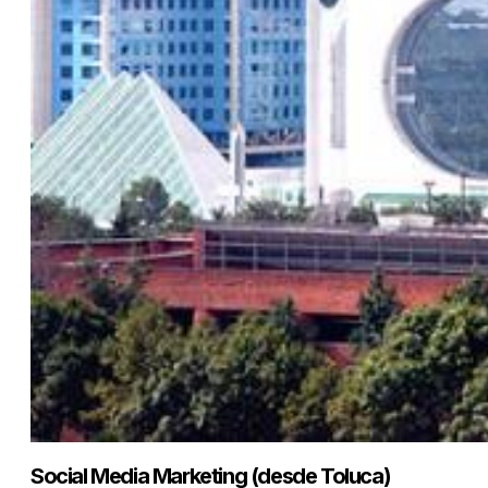
Social Media Marketing (desde Toluca)