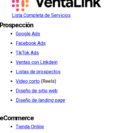
Lista Completa de Servicios
Prospección
Google Ads
Facebook Ads
TikTok Ads
Ventas con Linkdein
Listas de prospectos
Video corto
(Reels)
Diseño de sitio web
Diseño de
landing page
eCommerce
Tienda Online