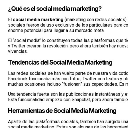
¿Qué es el social media marketing?
El
social media marketing
(marketing con redes sociales) 
sociales fueron de uso exclusivo de los particulares para 
enorme potencial para llegar a su mercado meta.
El “social media” lo constituyen todas las plataformas que 
y Twitter crearon la revolución, pero ahora también hay nu
vivencias.
Tendencias del Social Media Marketing
Las redes sociales se han vuelto parte de nuestra vida cotid
Facebook funcionaba más con fotos, Twitter con textos y ot
muchas ocasiones incluso “fusionan” sus capacidades. Es muy
Una tendencia fuerte son las publicaciones instantáneas y e
Esta funcionalidad empezó con Snapchat, pero ahora tambi
Herramientas de Social Media Marketing
Aparte de las plataformas sociales, también han surgido un
social media marketing. Estas son algunas de las herramien