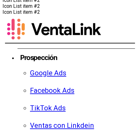
Icon List item #2
Icon List item #2
Icon List item #2
Prospección
Google Ads
Facebook Ads
TikTok Ads
Ventas con Linkdein