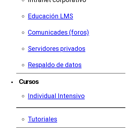
Educación LMS
Comunicades (foros)
Servidores privados
Respaldo de datos
Cursos
Individual Intensivo
Tutoriales