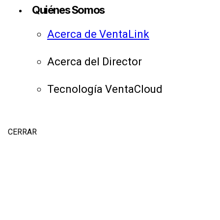
Quiénes Somos
Acerca de VentaLink
Acerca del Director
Tecnología VentaCloud
CERRAR