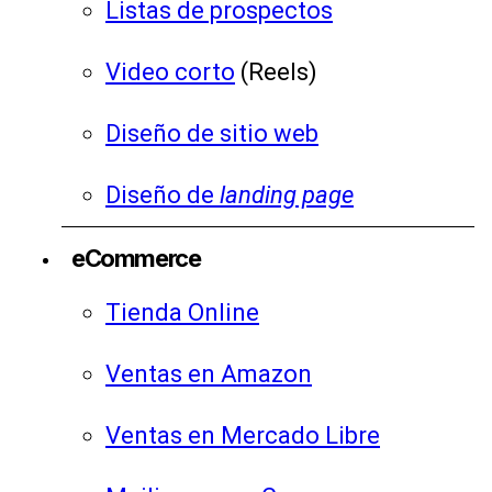
Listas de prospectos
Video corto
(Reels)
Diseño de sitio web
Diseño de
landing page
eCommerce
Tienda Online
Ventas en Amazon
Ventas en Mercado Libre