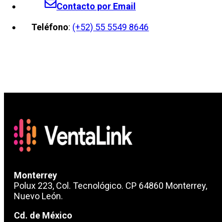
Contacto por Email
Teléfono
:
(+52) 55 5549 8646
Monterrey
Polux 223, Col. Tecnológico. CP 64860 Monterrey,
Nuevo León.
Cd. de México