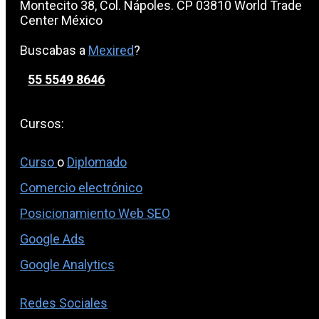
Montecito 38, Col. Nápoles. CP 03810 World Trade
Center México
Buscabas a
Mexired
?
55 5549 8646
Cursos:
Curso
o
Diplomado
Comercio electrónico
Posicionamiento Web SEO
Google Ads
Google Analytics
Redes Sociales