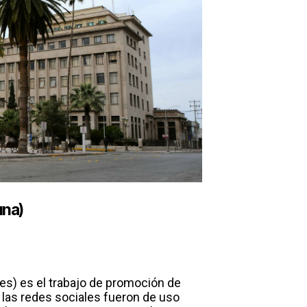
una)
es) es el trabajo de promoción de
 las redes sociales fueron de uso