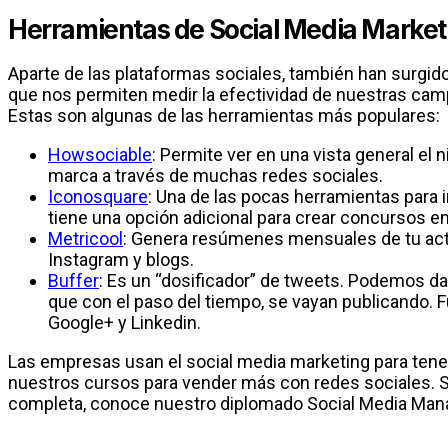
Herramientas de Social Media Market
Aparte de las plataformas sociales, también han surgid
que nos permiten medir la efectividad de nuestras cam
Estas son algunas de las herramientas más populares:
Howsociable
: Permite ver en una vista general el n
marca a través de muchas redes sociales.
Iconosquare
: Una de las pocas herramientas para
tiene una opción adicional para crear concursos e
Metricool
: Genera resúmenes mensuales de tu acti
Instagram y blogs.
Buffer
: Es un “dosificador” de tweets. Podemos da
que con el paso del tiempo, se vayan publicando. 
Google+ y Linkedin.
Las empresas usan el social media marketing para tene
nuestros cursos para vender más con redes sociales. S
completa, conoce nuestro diplomado Social Media Man