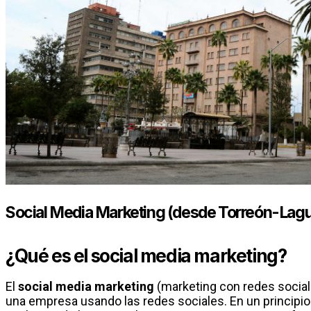
Social Media Marketing (desde Torreón-Lag
¿Qué es el social media marketing?
El
social media marketing
(marketing con redes social
una empresa usando las redes sociales. En un principio