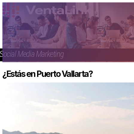
Social Media Marketing
¿Estás en Puerto Vallarta?