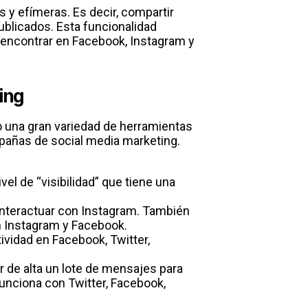
 y efímeras. Es decir, compartir
ublicados. Esta funcionalidad
encontrar en Facebook, Instagram y
ing
o una gran variedad de herramientas
pañas de social media marketing.
ivel de “visibilidad” que tiene una
 interactuar con Instagram. También
n Instagram y Facebook.
vidad en Facebook, Twitter,
r de alta un lote de mensajes para
Funciona con Twitter, Facebook,