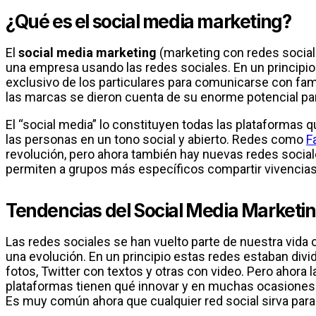
¿Qué es el social media marketing?
El
social media marketing
(marketing con redes social
una empresa usando las redes sociales. En un principio
exclusivo de los particulares para comunicarse con fam
las marcas se dieron cuenta de su enorme potencial pa
El “social media” lo constituyen todas las plataformas
las personas en un tono social y abierto. Redes como
F
revolución, pero ahora también hay nuevas redes soci
permiten a grupos más específicos compartir vivencias
Tendencias del Social Media Marketi
Las redes sociales se han vuelto parte de nuestra vida 
una evolución. En un principio estas redes estaban di
fotos, Twitter con textos y otras con video. Pero ahora 
plataformas tienen qué innovar y en muchas ocasiones 
Es muy común ahora que cualquier red social sirva para 