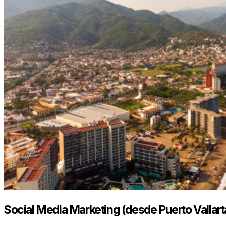
Social Media Marketing (desde Puerto Vallart