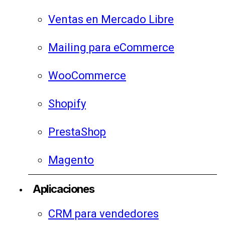
Ventas en Mercado Libre
Mailing para eCommerce
WooCommerce
Shopify
PrestaShop
Magento
Aplicaciones
CRM para vendedores