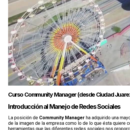
Curso Community Manager (desde Ciudad Juare
Introducción al Manejo de Redes Sociales
La posición de
Community Manager
ha adquirido una mayo
de la imagen de la empresa como lo de lo que ésta quiere c
herramientas que las diferentes redes sociales nos proporc