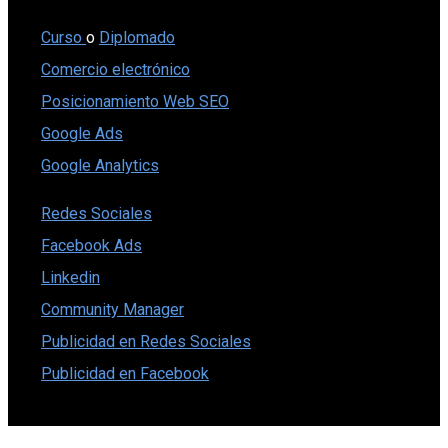
Curso
o
Diplomado
Comercio electrónico
Posicionamiento Web SEO
Google Ads
Google Analytics
Redes Sociales
Facebook Ads
Linkedin
Community Manager
Publicidad en Redes Sociales
Publicidad en Facebook