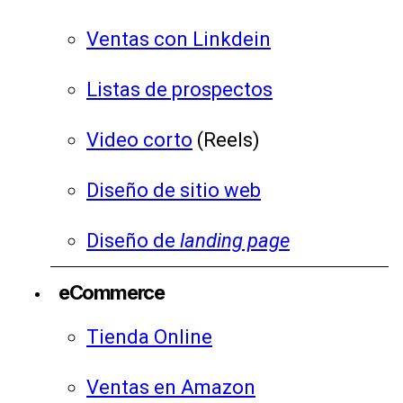
Ventas con Linkdein
Listas de prospectos
Video corto
(Reels)
Diseño de sitio web
Diseño de
landing page
eCommerce
Tienda Online
Ventas en Amazon