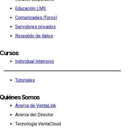
Educación LMS
Comunicades (foros)
Servidores privados
Respaldo de datos
Cursos
Individual Intensivo
Tutoriales
Quiénes Somos
Acerca de VentaLink
Acerca del Director
Tecnología VentaCloud