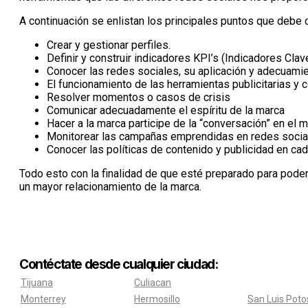
A continuación se enlistan los principales puntos que debe
Crear y gestionar perfiles.
Definir y construir indicadores KPI’s (Indicadores C
Conocer las redes sociales, su aplicación y adecuamie
El funcionamiento de las herramientas publicitarias y 
Resolver momentos o casos de crisis
Comunicar adecuadamente el espíritu de la marca
Hacer a la marca participe de la “conversación” en el m
Monitorear las campañas emprendidas en redes sociale
Conocer las políticas de contenido y publicidad en cad
Todo esto con la finalidad de que esté preparado para poder
un mayor relacionamiento de la marca.
Contéctate desde cualquier ciudad:
Tijuana
Culiacan
Monterrey
Hermosillo
San Luis Poto