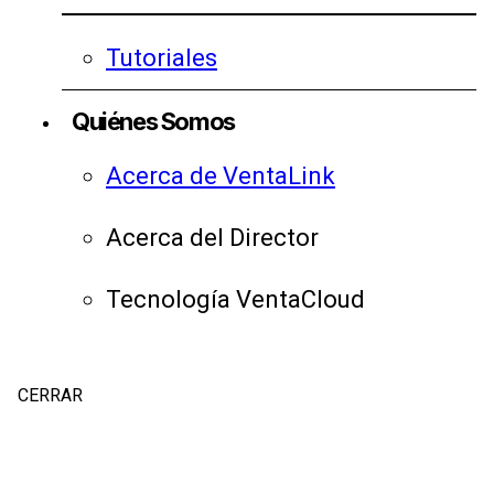
Tutoriales
Quiénes Somos
Acerca de VentaLink
Acerca del Director
Tecnología VentaCloud
CERRAR