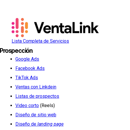
Lista Completa de Servicios
Prospección
Google Ads
Facebook Ads
TikTok Ads
Ventas con Linkdein
Listas de prospectos
Video corto
(Reels)
Diseño de sitio web
Diseño de
landing page