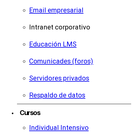
Email empresarial
Intranet corporativo
Educación LMS
Comunicades (foros)
Servidores privados
Respaldo de datos
Cursos
Individual Intensivo