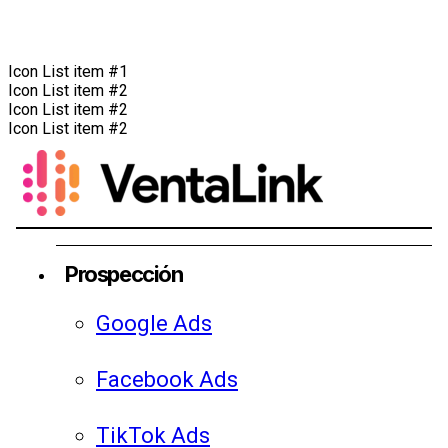
Icon List item #1
Icon List item #2
Icon List item #2
Icon List item #2
Prospección
Google Ads
Facebook Ads
TikTok Ads