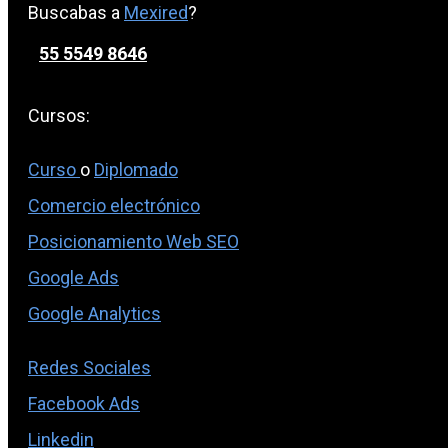
Buscabas a
Mexired
?
55 5549 8646
Cursos:
Curso
o
Diplomado
Comercio electrónico
Posicionamiento Web SEO
Google Ads
Google Analytics
Redes Sociales
Facebook Ads
Linkedin