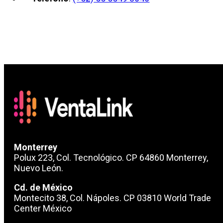
Monterrey
Polux 223, Col. Tecnológico. CP 64860 Monterrey,
Nuevo León.
Cd. de México
Montecito 38, Col. Nápoles. CP 03810 World Trade
Center México