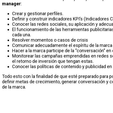
manager
:
Crear y gestionar perfiles.
Definir y construir indicadores KPI’s (Indicadore
Conocer las redes sociales, su aplicación y adecu
El funcionamiento de las herramientas publicitari
cada una.
Resolver momentos o casos de crisis
Comunicar adecuadamente el espíritu de la marca
Hacer a la marca participe de la “conversación” en 
Monitorear las campañas emprendidas en redes so
el retorno de inversión que tengan estas.
Conocer las políticas de contenido y publicidad en 
Todo esto con la finalidad de que esté preparado para p
definir metas de crecimiento, generar conversación y 
de la marca.