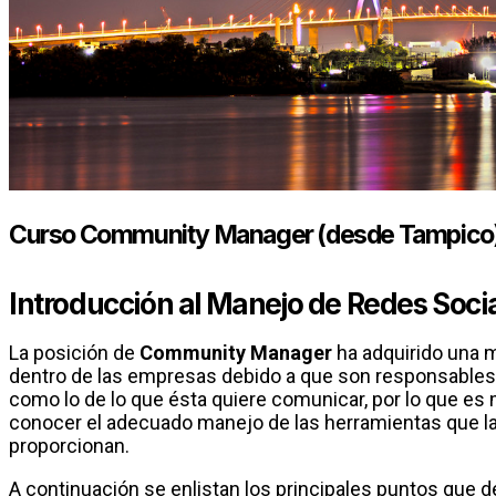
Curso Community Manager (desde Tampico
Introducción al Manejo de Redes Soci
La posición de
Community Manager
ha adquirido una 
dentro de las empresas debido a que son responsables 
como lo de lo que ésta quiere comunicar, por lo que es
conocer el adecuado manejo de las herramientas que la
proporcionan.
A continuación se enlistan los principales puntos que