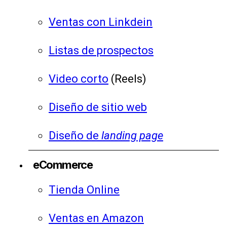
Ventas con Linkdein
Listas de prospectos
Video corto
(Reels)
Diseño de sitio web
Diseño de
landing page
eCommerce
Tienda Online
Ventas en Amazon