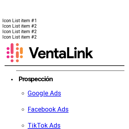
Icon List item #1
Icon List item #2
Icon List item #2
Icon List item #2
Prospección
Google Ads
Facebook Ads
TikTok Ads