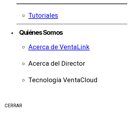
Tutoriales
Quiénes Somos
Acerca de VentaLink
Acerca del Director
Tecnología VentaCloud
CERRAR