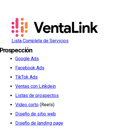
Lista Completa de Servicios
Prospección
Google Ads
Facebook Ads
TikTok Ads
Ventas con Linkdein
Listas de prospectos
Video corto
(Reels)
Diseño de sitio web
Diseño de
landing page