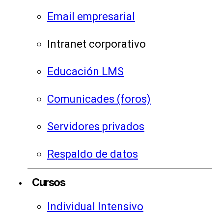
Email empresarial
Intranet corporativo
Educación LMS
Comunicades (foros)
Servidores privados
Respaldo de datos
Cursos
Individual Intensivo