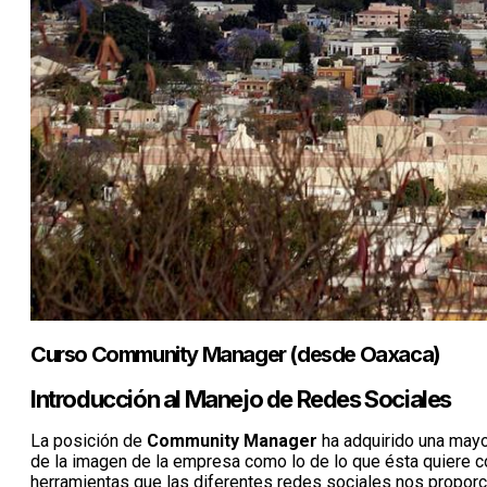
Curso Community Manager (desde Oaxaca)
Introducción al Manejo de Redes Sociales
La posición de
Community Manager
ha adquirido una mayo
de la imagen de la empresa como lo de lo que ésta quiere c
herramientas que las diferentes redes sociales nos proporc