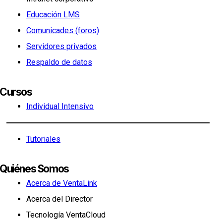
Educación LMS
Comunicades (foros)
Servidores privados
Respaldo de datos
Cursos
Individual Intensivo
Tutoriales
Quiénes Somos
Acerca de VentaLink
Acerca del Director
Tecnología VentaCloud