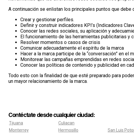
A continuación se enlistan los principales puntos que debe
Crear y gestionar perfiles.
Definir y construir indicadores KPI’s (Indicadores C
Conocer las redes sociales, su aplicación y adecuamie
El funcionamiento de las herramientas publicitarias y 
Resolver momentos o casos de crisis
Comunicar adecuadamente el espíritu de la marca
Hacer a la marca participe de la “conversación” en el m
Monitorear las campañas emprendidas en redes sociale
Conocer las políticas de contenido y publicidad en cad
Todo esto con la finalidad de que esté preparado para poder
un mayor relacionamiento de la marca.
Contéctate desde cualquier ciudad:
Tijuana
Culiacan
Monterrey
Hermosillo
San Luis Poto