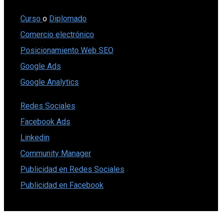
Curso
o
Diplomado
Comercio electrónico
Posicionamiento Web SEO
Google Ads
Google Analytics
Redes Sociales
Facebook Ads
Linkedin
Community Manager
Publicidad en Redes Sociales
Publicidad en Facebook