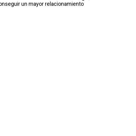
conseguir un mayor relacionamiento