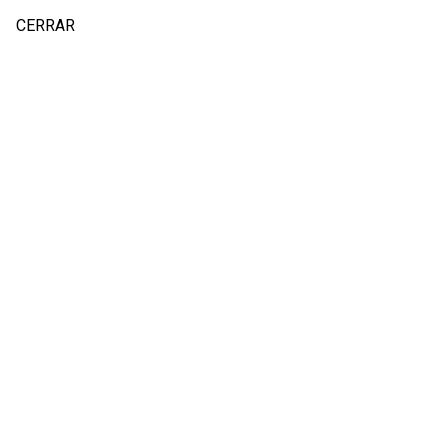
CERRAR