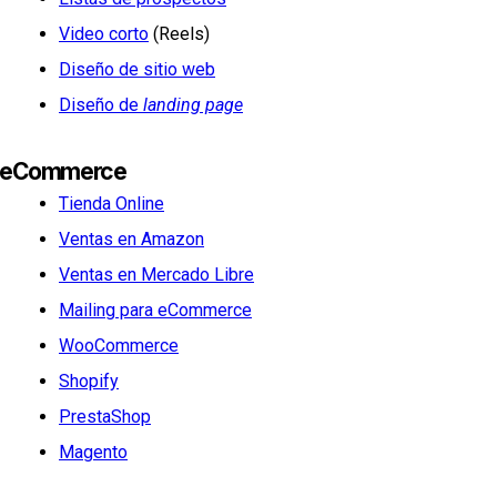
Video corto
(Reels)
Diseño de sitio web
Diseño de
landing page
eCommerce
Tienda Online
Ventas en Amazon
Ventas en Mercado Libre
Mailing para eCommerce
WooCommerce
Shopify
PrestaShop
Magento