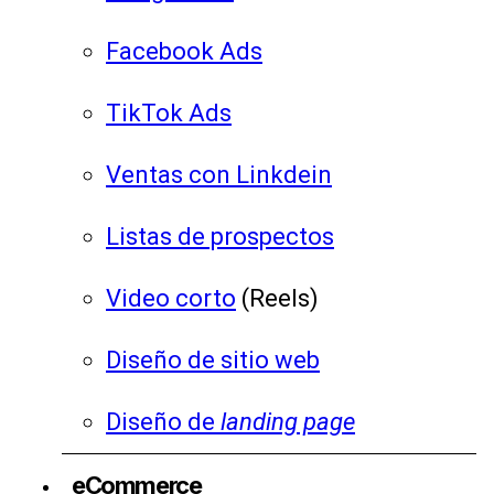
Facebook Ads
TikTok Ads
Ventas con Linkdein
Listas de prospectos
Video corto
(Reels)
Diseño de sitio web
Diseño de
landing page
eCommerce