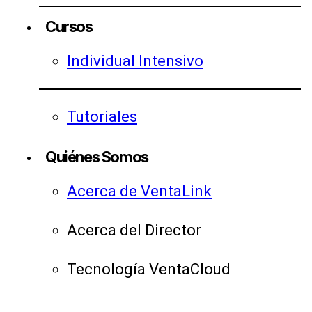
Cursos
Individual Intensivo
Tutoriales
Quiénes Somos
Acerca de VentaLink
Acerca del Director
Tecnología VentaCloud