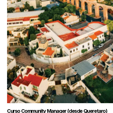
Curso Community Manager (desde Queretaro)