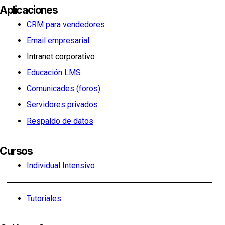
Aplicaciones
CRM para vendedores
Email empresarial
Intranet corporativo
Educación LMS
Comunicades (foros)
Servidores privados
Respaldo de datos
Cursos
Individual Intensivo
Tutoriales