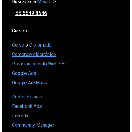
Buscabas a
Mexired
?
55 5549 8646
Cursos:
Curso
o
Diplomado
Comercio electrónico
Posicionamiento Web SEO
Google Ads
Google Analytics
Redes Sociales
Facebook Ads
Linkedin
Community Manager