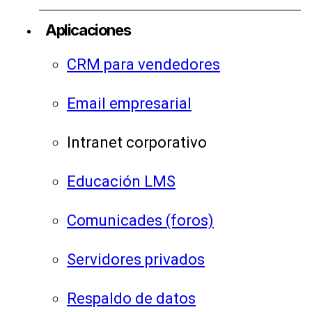
Aplicaciones
CRM para vendedores
Email empresarial
Intranet corporativo
Educación LMS
Comunicades (foros)
Servidores privados
Respaldo de datos