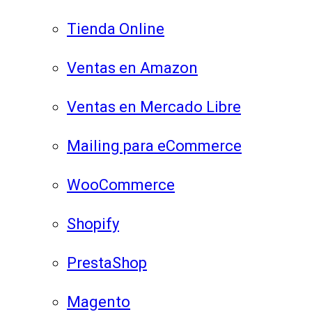
Tienda Online
Ventas en Amazon
Ventas en Mercado Libre
Mailing para eCommerce
WooCommerce
Shopify
PrestaShop
Magento