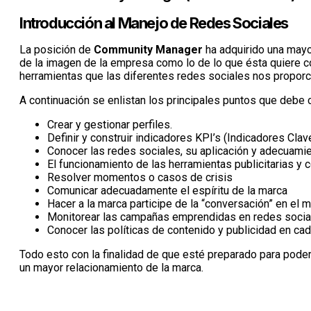
Introducción al Manejo de Redes Sociales
La posición de
Community Manager
ha adquirido una mayo
de la imagen de la empresa como lo de lo que ésta quiere c
herramientas que las diferentes redes sociales nos proporc
A continuación se enlistan los principales puntos que debe
Crear y gestionar perfiles.
Definir y construir indicadores KPI’s (Indicadores C
Conocer las redes sociales, su aplicación y adecuamie
El funcionamiento de las herramientas publicitarias y 
Resolver momentos o casos de crisis
Comunicar adecuadamente el espíritu de la marca
Hacer a la marca participe de la “conversación” en el m
Monitorear las campañas emprendidas en redes sociale
Conocer las políticas de contenido y publicidad en cad
Todo esto con la finalidad de que esté preparado para poder
un mayor relacionamiento de la marca.