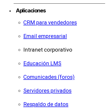
Aplicaciones
CRM para vendedores
Email empresarial
Intranet corporativo
Educación LMS
Comunicades (foros)
Servidores privados
Respaldo de datos