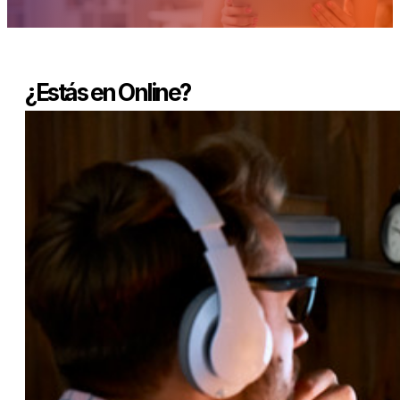
¿Estás en Online?