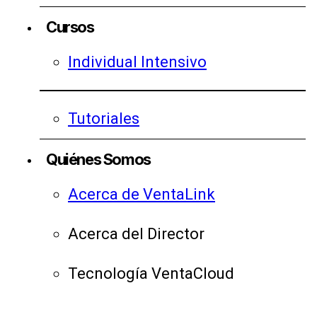
Cursos
Individual Intensivo
Tutoriales
Quiénes Somos
Acerca de VentaLink
Acerca del Director
Tecnología VentaCloud