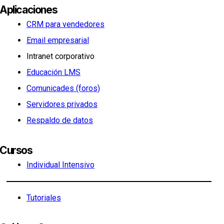
Aplicaciones
CRM para vendedores
Email empresarial
Intranet corporativo
Educación LMS
Comunicades (foros)
Servidores privados
Respaldo de datos
Cursos
Individual Intensivo
Tutoriales