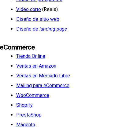
Video corto
(Reels)
Diseño de sitio web
Diseño de
landing page
eCommerce
Tienda Online
Ventas en Amazon
Ventas en Mercado Libre
Mailing para eCommerce
WooCommerce
Shopify
PrestaShop
Magento