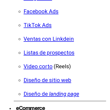
Facebook Ads
TikTok Ads
Ventas con Linkdein
Listas de prospectos
Video corto
(Reels)
Diseño de sitio web
Diseño de
landing page
eCommerce