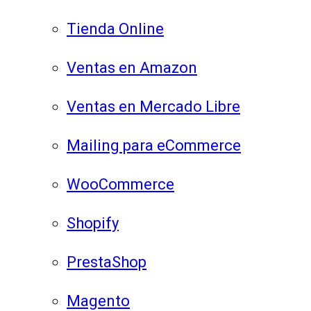
Tienda Online
Ventas en Amazon
Ventas en Mercado Libre
Mailing para eCommerce
WooCommerce
Shopify
PrestaShop
Magento