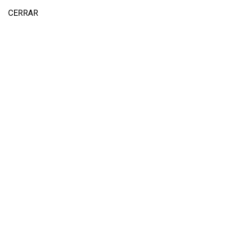
CERRAR