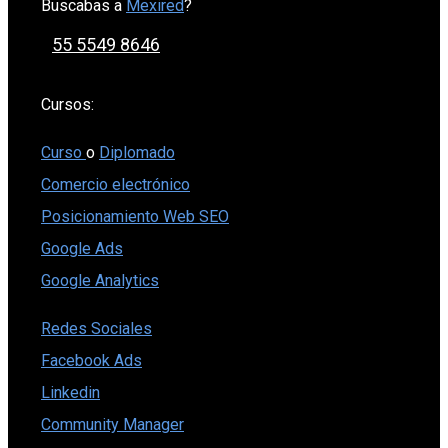
Buscabas a
Mexired
?
55 5549 8646
Cursos:
Curso
o
Diplomado
Comercio electrónico
Posicionamiento Web SEO
Google Ads
Google Analytics
Redes Sociales
Facebook Ads
Linkedin
Community Manager