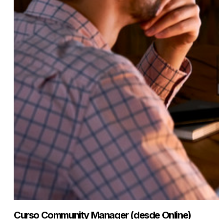
Curso Community Manager (desde Online)