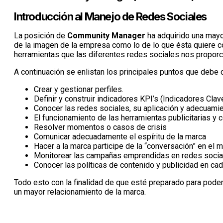
Introducción al Manejo de Redes Sociales
La posición de
Community Manager
ha adquirido una mayo
de la imagen de la empresa como lo de lo que ésta quiere c
herramientas que las diferentes redes sociales nos proporc
A continuación se enlistan los principales puntos que debe
Crear y gestionar perfiles.
Definir y construir indicadores KPI’s (Indicadores C
Conocer las redes sociales, su aplicación y adecuamie
El funcionamiento de las herramientas publicitarias y 
Resolver momentos o casos de crisis
Comunicar adecuadamente el espíritu de la marca
Hacer a la marca participe de la “conversación” en el m
Monitorear las campañas emprendidas en redes sociale
Conocer las políticas de contenido y publicidad en cad
Todo esto con la finalidad de que esté preparado para poder
un mayor relacionamiento de la marca.